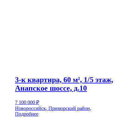
3-к квартира, 60 м², 1/5 этаж,
Анапское шоссе, д.10
7 100 000
₽
Новороссийск, Приморский район,
Подробнее