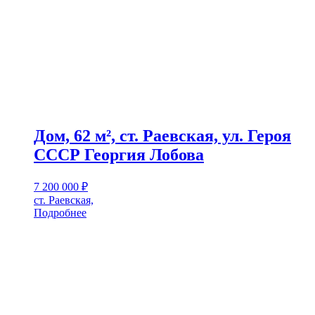
Дом, 62 м², ст. Раевская, ул. Героя
СССР Георгия Лобова
7 200 000
₽
ст. Раевская,
Подробнее