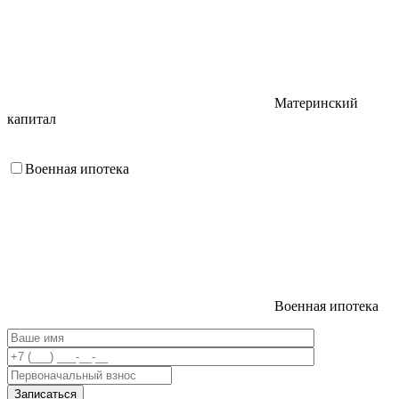
Материнский
капитал
Военная ипотека
Военная ипотека