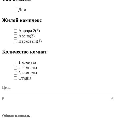
Дом
Жилой комплекс
Аврора 2
(3)
Арена
(3)
Парковый
(1)
Количество комнат
1 комната
2 комнаты
3 комнаты
Студия
Цена
₽
₽
Общая площадь