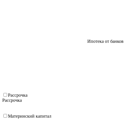
Ипотека от банков
Рассрочка
Рассрочка
Материнский капитал