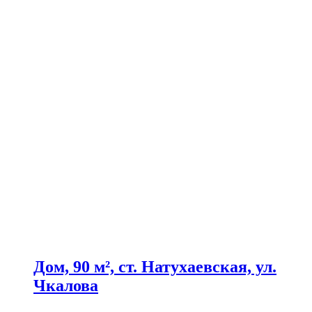
Дом, 90 м², ст. Натухаевская, ул.
Чкалова