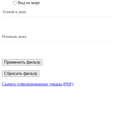
Вид на море
Этажей в доме
Площадь дома
Применить фильтр
Сбросить фильтр
Скачать отфильтрованные товары (PDF)