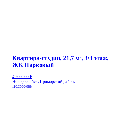
Квартира-студия, 21,7 м², 3/3 этаж,
ЖК Парковый
4 200 000
₽
Новороссийск, Приморский район,
Подробнее