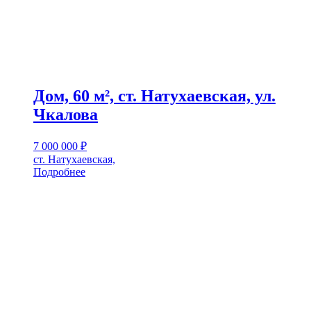
Дом, 60 м², ст. Натухаевская, ул.
Чкалова
7 000 000
₽
ст. Натухаевская,
Подробнее