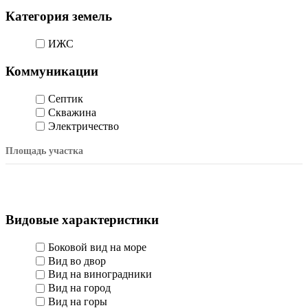
Категория земель
ИЖС
Коммуникации
Септик
Скважина
Электричество
Площадь участка
Видовые характеристики
Боковой вид на море
Вид во двор
Вид на виноградники
Вид на город
Вид на горы