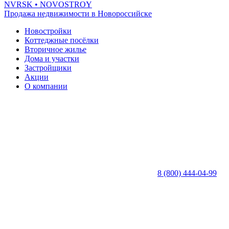
NVRSK
• NOVOSTROY
Продажа недвижимости в Новороссийске
Новостройки
Коттеджные посёлки
Вторичное жилье
Дома и участки
Застройщики
Акции
О компании
8 (800) 444-04-99