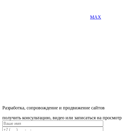
MAX
Разработка, сопровождение и продвижение сайтов
получить консультацию, видео или записаться на просмотр