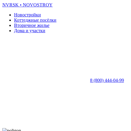
NVRSK
• NOVOSTROY
Новостройки
Коттеджные посёлки
Вторичное жилье
Дома и участки
8 (800) 444-04-99