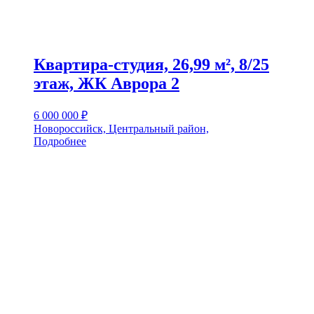
Квартира-студия, 26,99 м², 8/25
этаж, ЖК Аврора 2
6 000 000
₽
Новороссийск, Центральный район,
Подробнее