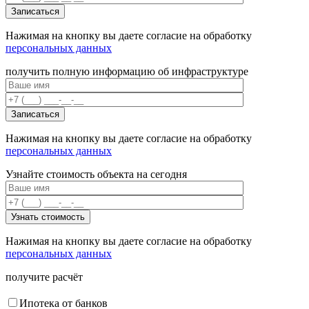
Нажимая на кнопку вы даете согласие на обработку
персональных данных
получить полную информацию об инфраструктуре
Нажимая на кнопку вы даете согласие на обработку
персональных данных
Узнайте стоимость объекта на сегодня
Нажимая на кнопку вы даете согласие на обработку
персональных данных
получите расчёт
Ипотека от банков