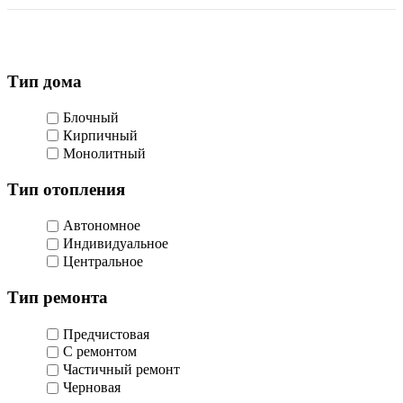
Тип дома
Блочный
Кирпичный
Монолитный
Тип отопления
Автономное
Индивидуальное
Центральное
Тип ремонта
Предчистовая
С ремонтом
Частичный ремонт
Черновая