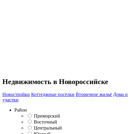
Недвижимость в Новороссийске
Новостройки
Коттеджные посёлки
Вторичное жильё
Дома и
участки
Район
Приморский
Восточный
Центральный
Южный