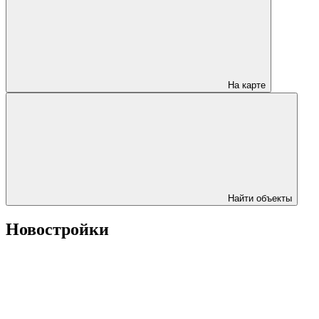
На карте
Найти объекты
Новостройки