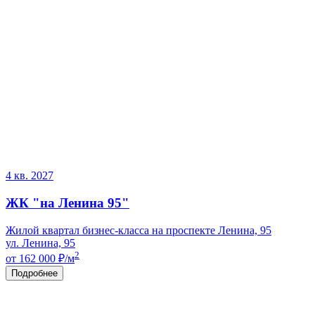
4 кв. 2027
ЖК "на Ленина 95"
Жилой квартал бизнес-класса на проспекте Ленина, 95
ул. Ленина, 95
2
от 162 000
₽/м
Подробнее