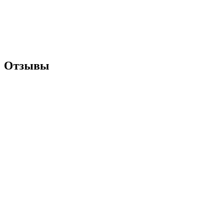
Отзывы