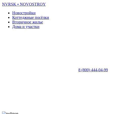
NVRSK
• NOVOSTROY
Новостройки
Коттеджные посёлки
Вторичное жилье
Дома и участки
8 (800) 444-04-99