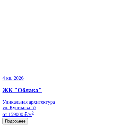
4 кв. 2026
ЖК "Облака"
Уникальная архитектура
ул. Куникова 55
2
от 159000
₽/м
Подробнее