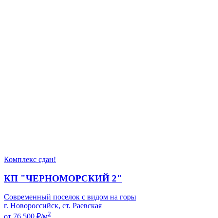
Комплекс сдан!
КП "ЧЕРНОМОРСКИЙ 2"
Современный поселок с видом на горы
г. Новороссийск, ст. Раевская
2
от 76 500
₽/м