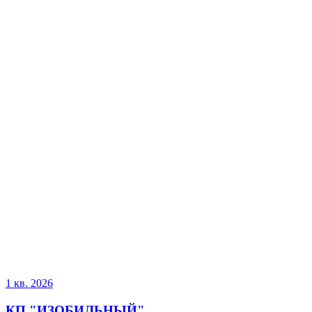
1 кв. 2026
КП "ИЗОБИЛЬНЫЙ"