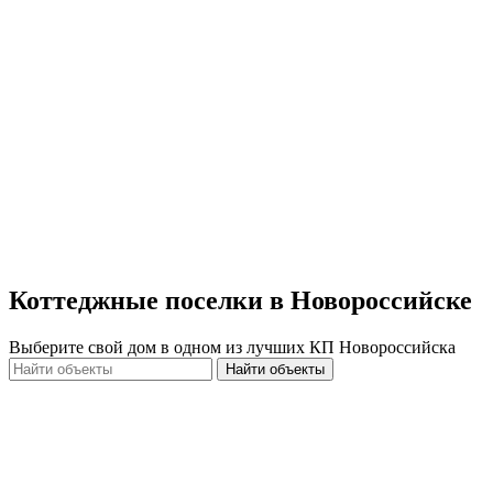
Коттеджные поселки в Новороссийске
Выберите свой дом в одном из лучших КП Новороссийска
Найти объекты