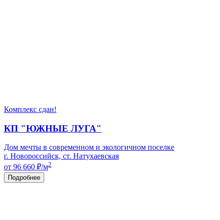
Комплекс сдан!
КП "ЮЖНЫЕ ЛУГА"
Дом мечты в современном и экологичном поселке
г. Новороссийск, ст. Натухаевская
2
от 96 660
₽/м
Подробнее