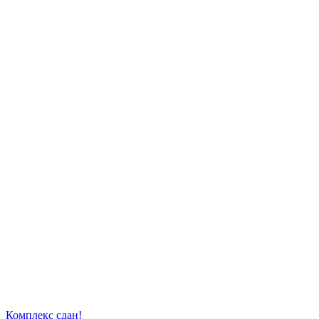
Комплекс сдан!