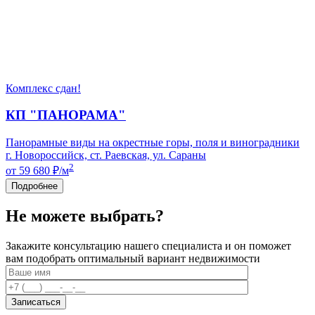
Комплекс сдан!
КП "ПАНОРАМА"
Панорамные виды на окрестные горы, поля и виноградники
г. Новороссийск, ст. Раевская, ул. Сараны
2
от 59 680
₽/м
Подробнее
Не можете выбрать?
Закажите консультацию нашего специалиста и он поможет
вам подобрать оптимальный вариант недвижимости