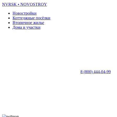
NVRSK
• NOVOSTROY
Новостройки
Коттеджные посёлки
Вторичное жилье
Дома и участки
8 (800) 444-04-99