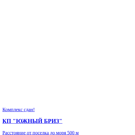
Комплекс сдан!
КП "ЮЖНЫЙ БРИЗ"
Расстояние от поселка до моря 500 м