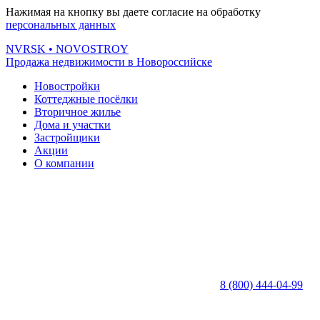
Нажимая на кнопку вы даете согласие на обработку
персональных данных
NVRSK
• NOVOSTROY
Продажа недвижимости в Новороссийске
Новостройки
Коттеджные посёлки
Вторичное жилье
Дома и участки
Застройщики
Акции
О компании
8 (800) 444-04-99