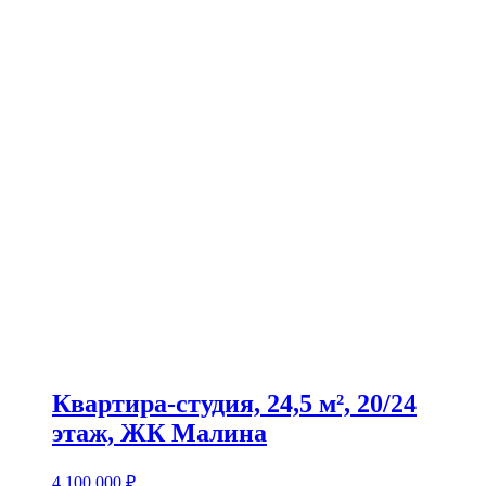
Квартира-студия, 24,5 м², 20/24
этаж, ЖК Малина
4 100 000
₽