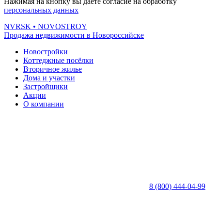
Нажимая на кнопку вы даете согласие на обработку
персональных данных
NVRSK
• NOVOSTROY
Продажа недвижимости в Новороссийске
Новостройки
Коттеджные посёлки
Вторичное жилье
Дома и участки
Застройщики
Акции
О компании
8 (800) 444-04-99