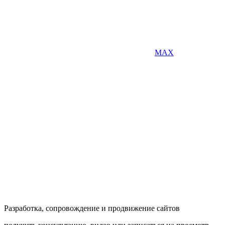
MAX
Разработка, сопровождение и продвижение сайтов