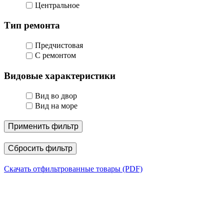
Центральное
Тип ремонта
Предчистовая
С ремонтом
Видовые характеристики
Вид во двор
Вид на море
Применить фильтр
Сбросить фильтр
Скачать отфильтрованные товары (PDF)