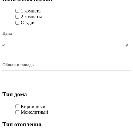
1 комната
2 комнаты
Студия
Цена
₽
₽
Общая площадь
Тип дома
Кирпичный
Монолитный
Тип отопления