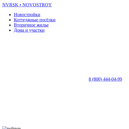
NVRSK
• NOVOSTROY
Новостройки
Коттеджные посёлки
Вторичное жилье
Дома и участки
8 (800) 444-04-99