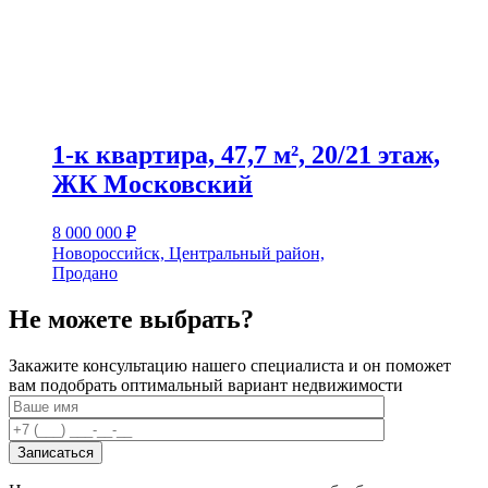
1-к квартира, 47,7 м², 20/21 этаж,
ЖК Московский
8 000 000
₽
Новороссийск, Центральный район,
Продано
Не можете выбрать?
Закажите консультацию нашего специалиста и он поможет
вам подобрать оптимальный вариант недвижимости