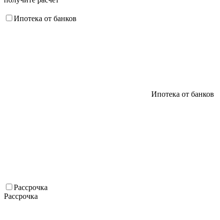
Ипотека от банков
Ипотека от банков
Рассрочка
Рассрочка