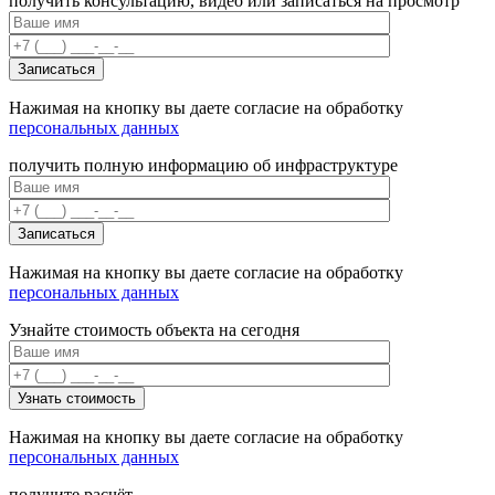
получить консультацию, видео или записаться на просмотр
Нажимая на кнопку вы даете согласие на обработку
персональных данных
получить полную информацию об инфраструктуре
Нажимая на кнопку вы даете согласие на обработку
персональных данных
Узнайте стоимость объекта на сегодня
Нажимая на кнопку вы даете согласие на обработку
персональных данных
получите расчёт