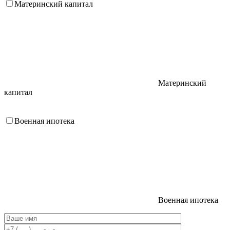
Материнский капитал
Материнский
капитал
Военная ипотека
Военная ипотека