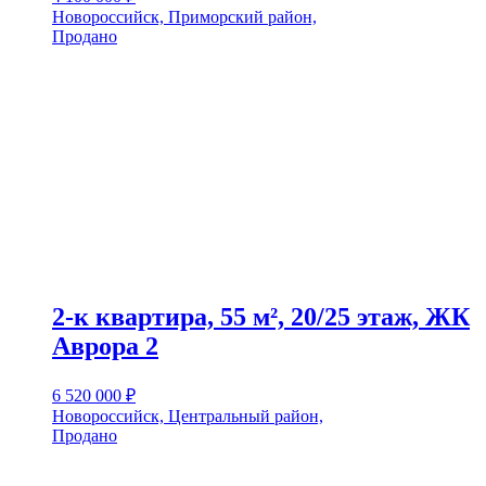
Новороссийск, Приморский район,
Продано
2-к квартира, 55 м², 20/25 этаж, ЖК
Аврора 2
6 520 000
₽
Новороссийск, Центральный район,
Продано