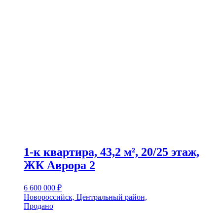
1-к квартира, 43,2 м², 20/25 этаж,
ЖК Аврора 2
6 600 000
₽
Новороссийск, Центральный район,
Продано