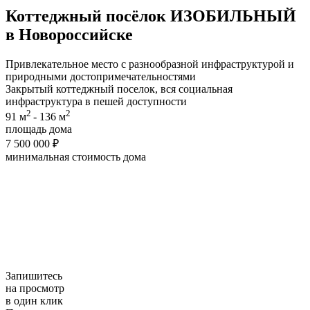
Коттеджный посёлок
ИЗОБИЛЬНЫЙ
в Новороссийске
Привлекательное место с разнообразной инфраструктурой и
природными достопримечательностями
Закрытый коттеджный поселок, вся социальная
инфраструктура в пешей доступности
2
2
91 м
- 136 м
площадь дома
7 500 000 ₽
минимальная cтоимость дома
Запишитесь
на просмотр
в один клик