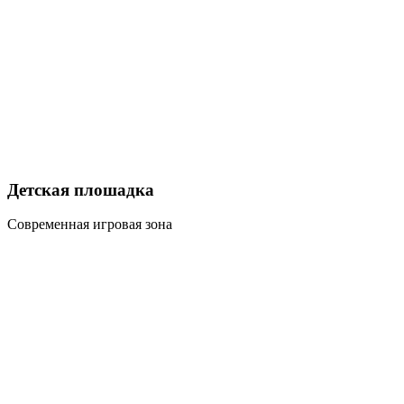
Детская плошадка
Современная игровая зона