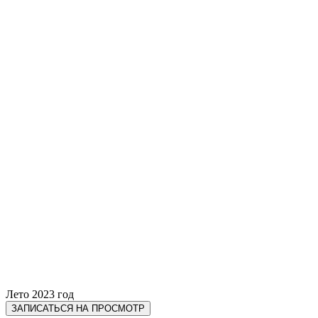
Лето 2023 год
ЗАПИСАТЬСЯ НА ПРОСМОТР