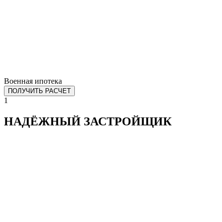
Военная ипотека
ПОЛУЧИТЬ РАСЧЕТ
1
НАДЁЖНЫЙ ЗАСТРОЙЩИК