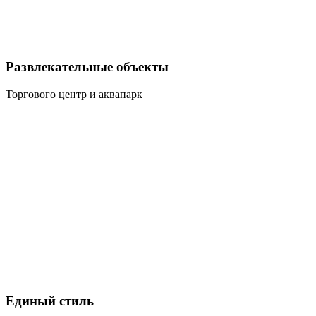
Развлекательные объекты
Торгового центр и аквапарк
Единый стиль