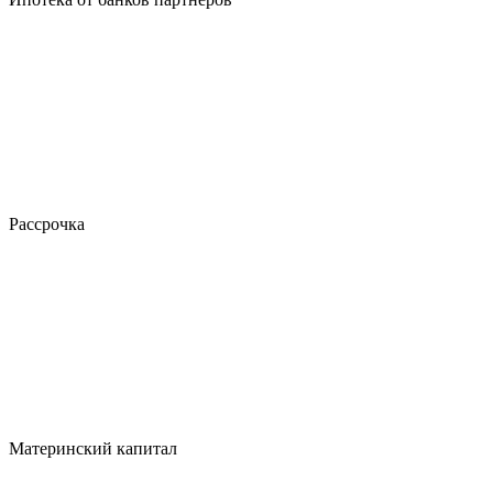
Рассрочка
Материнский капитал