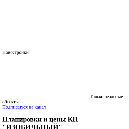
Новостройки
Только реальные
объекты
Подписаться на канал
Планировки и цены КП
"ИЗОБИЛЬНЫЙ"