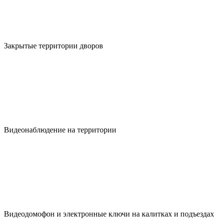
Закрытые территории дворов
Видеонаблюдение на территории
Видеодомофон и электронные ключи на калитках и подъездах