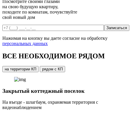
Посмотрите своими глазами
на свою будущую квартиру,
походите по комнатам, почувствуйте
свой новый дом
Нажимая на кнопку вы даете согласие на обработку
персональных данных
ВСЕ НЕОБХОДИМОЕ РЯДОМ
на территории КП
рядом с КП
Закрытый коттеджный поселок
На въезде - шлагбаум, охраняемая территория с
видеонаблюдением