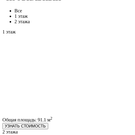
Все
1 этаж
2 этажа
1 этаж
2
Общая площадь: 91.1 м
УЗНАТЬ СТОИМОСТЬ
2 этажа