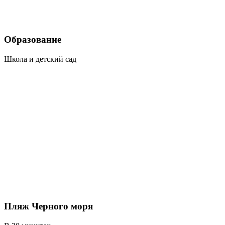
Образование
Школа и детский сад
Пляж Черного моря