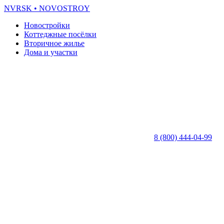
NVRSK
• NOVOSTROY
Новостройки
Коттеджные посёлки
Вторичное жилье
Дома и участки
8 (800) 444-04-99