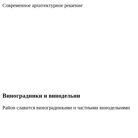
Современное архитектурное решение
Виноградники и винодельни
Район славится виноградниками и частными винодельнями