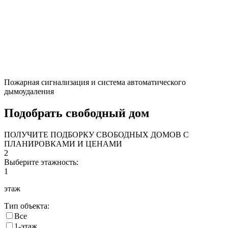
Пожарная сигнализация и система автоматического
дымоудаления
Подобрать свободный дом
ПОЛУЧИТЕ ПОДБОРКУ СВОБОДНЫХ ДОМОВ С
ПЛАНИРОВКАМИ И ЦЕНАМИ
2
Выберите этажность:
1
этаж
Тип объекта:
Все
1-этаж