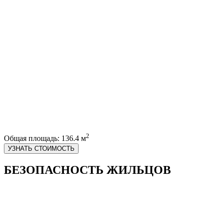
2
Общая площадь: 136.4 м
УЗНАТЬ СТОИМОСТЬ
БЕЗОПАСНОСТЬ ЖИЛЬЦОВ