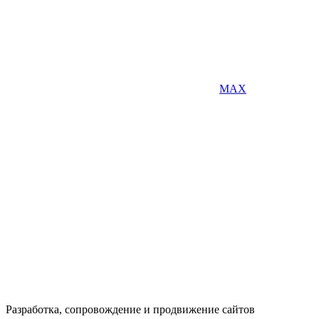
MAX
Разработка, сопровождение и продвижение сайтов