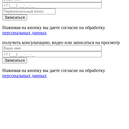
Нажимая на кнопку вы даете согласие на обработку
персональных данных
получить консультацию, видео или записаться на просмотр
Нажимая на кнопку вы даете согласие на обработку
персональных данных