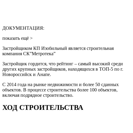
ДОКУМЕНТАЦИЯ:
показать ещё >
Застройщиком КП Изобильный является строительная
компания СК”Метротека”
Застройщик гордится, что рейтинг – самый высокий среди
других крупных застройщиков, находящихся в ТОП-5 по г.
Новороссийск и Анапе.
С 2014 года на рынке недвижимости и более 50 сданных
объектов. В процессе строительства более 100 объектов,
включая подрядное строительство.
ХОД СТРОИТЕЛЬСТВА