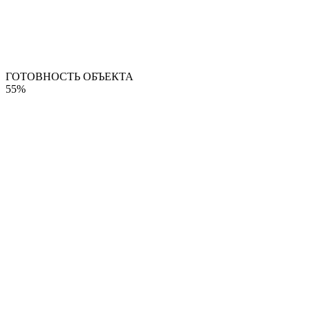
ГОТОВНОСТЬ ОБЪЕКТА
55%