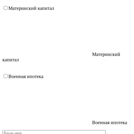
Материнский капитал
Материнский
капитал
Военная ипотека
Военная ипотека