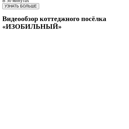
В 30 минутах
УЗНАТЬ БОЛЬШЕ
Видеообзор коттеджного посёлка
«ИЗОБИЛЬНЫЙ»