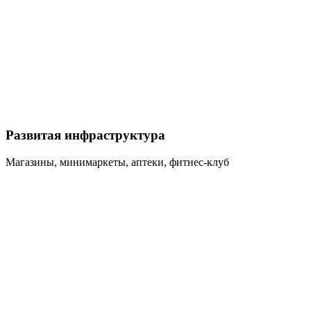
Развитая инфраструктура
Магазины, минимаркеты, аптеки, фитнес-клуб