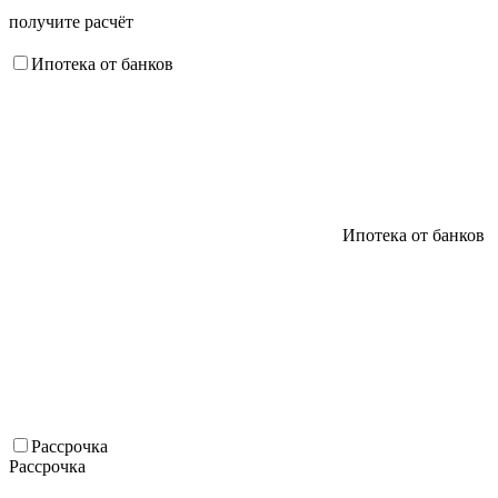
получите расчёт
Ипотека от банков
Ипотека от банков
Рассрочка
Рассрочка