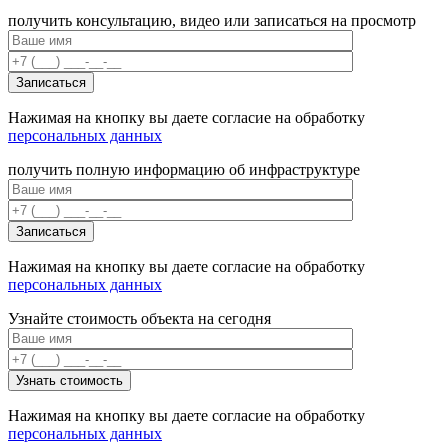
получить консультацию, видео или записаться на просмотр
Нажимая на кнопку вы даете согласие на обработку
персональных данных
получить полную информацию об инфраструктуре
Нажимая на кнопку вы даете согласие на обработку
персональных данных
Узнайте стоимость объекта на сегодня
Нажимая на кнопку вы даете согласие на обработку
персональных данных