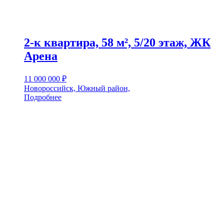
2-к квартира, 58 м², 5/20 этаж, ЖК
Арена
11 000 000
₽
Новороссийск, Южный район,
Подробнее