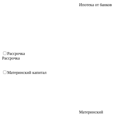
Ипотека от банков
Рассрочка
Рассрочка
Материнский капитал
Материнский