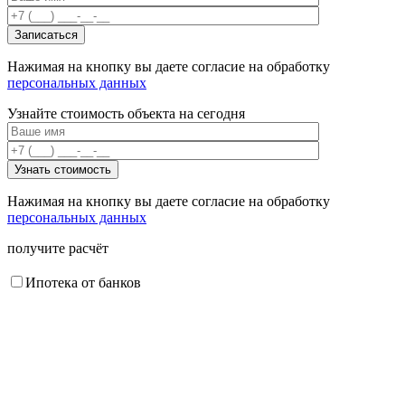
Нажимая на кнопку вы даете согласие на обработку
персональных данных
Узнайте стоимость объекта на сегодня
Нажимая на кнопку вы даете согласие на обработку
персональных данных
получите расчёт
Ипотека от банков