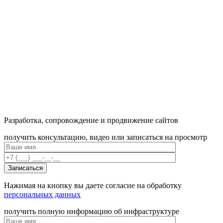
Разработка, сопровождение и продвижение сайтов
получить консультацию, видео или записаться на просмотр
Нажимая на кнопку вы даете согласие на обработку
персональных данных
получить полную информацию об инфраструктуре