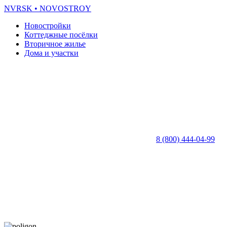
NVRSK
• NOVOSTROY
Новостройки
Коттеджные посёлки
Вторичное жилье
Дома и участки
8 (800) 444-04-99