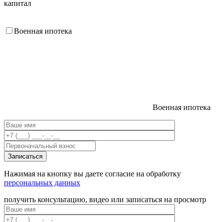
капитал
Военная ипотека
Военная ипотека
Нажимая на кнопку вы даете согласие на обработку
персональных данных
получить консультацию, видео или записаться на просмотр