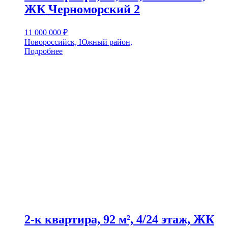
ЖК Черноморский 2
11 000 000
₽
Новороссийск, Южный район,
Подробнее
2-к квартира, 92 м², 4/24 этаж, ЖК