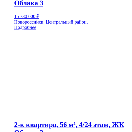
Облака 3
15 730 000
₽
Новороссийск, Центральный район,
Подробнее
2-к квартира, 56 м², 4/24 этаж, ЖК