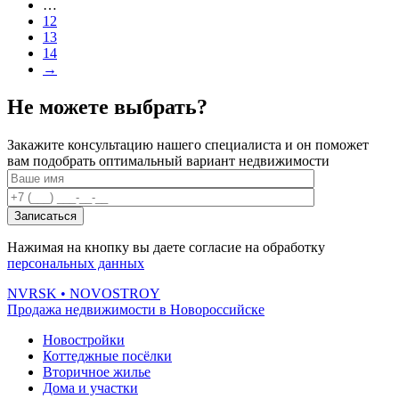
…
12
13
14
→
Не можете выбрать?
Закажите консультацию нашего специалиста и он поможет
вам подобрать оптимальный вариант недвижимости
Нажимая на кнопку вы даете согласие на обработку
персональных данных
NVRSK
• NOVOSTROY
Продажа недвижимости в Новороссийске
Новостройки
Коттеджные посёлки
Вторичное жилье
Дома и участки