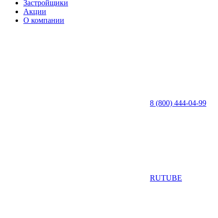
Застройщики
Акции
О компании
8 (800) 444-04-99
RUTUBE