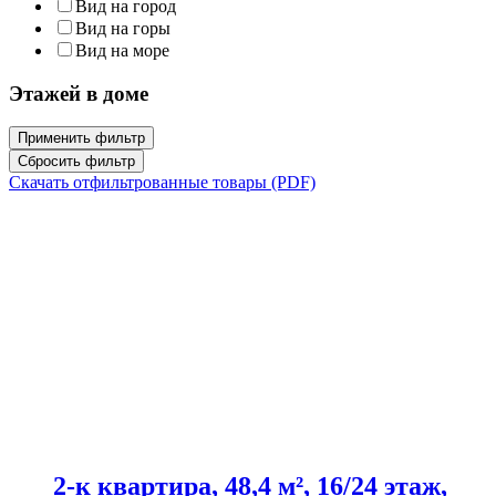
Вид на город
Вид на горы
Вид на море
Этажей в доме
Применить фильтр
Сбросить фильтр
Скачать отфильтрованные товары (PDF)
2-к квартира, 48,4 м², 16/24 этаж,