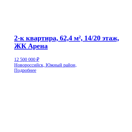
2-к квартира, 62,4 м², 14/20 этаж,
ЖК Арена
12 500 000
₽
Новороссийск, Южный район,
Подробнее