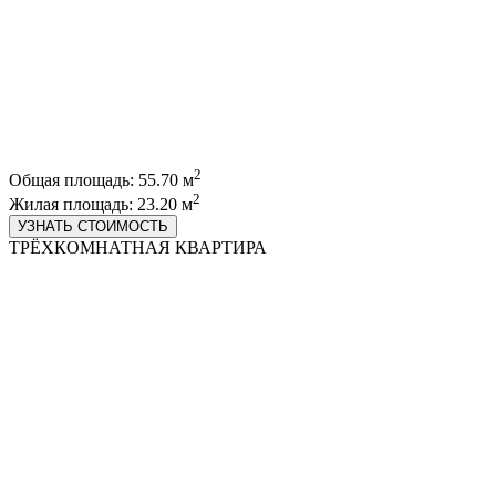
2
Общая площадь: 55.70 м
2
Жилая площадь: 23.20 м
УЗНАТЬ СТОИМОСТЬ
ТРЁХКОМНАТНАЯ КВАРТИРА