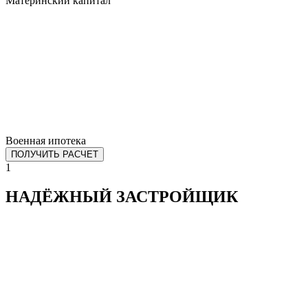
Материнский капитал
Военная ипотека
ПОЛУЧИТЬ РАСЧЕТ
1
НАДЁЖНЫЙ ЗАСТРОЙЩИК