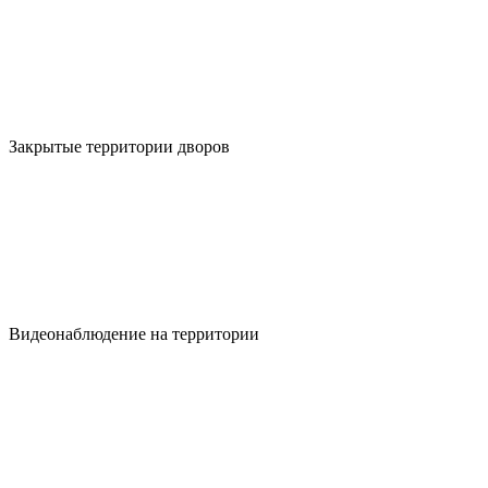
Закрытые территории дворов
Видеонаблюдение на территории