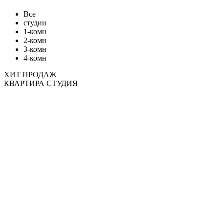
Все
студии
1-комн
2-комн
3-комн
4-комн
ХИТ ПРОДАЖ
КВАРТИРА СТУДИЯ