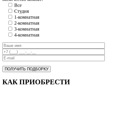
Все
Cтудия
1-комнатная
2-комнатная
3-комнатная
4-комнатная
ПОЛУЧИТЬ ПОДБОРКУ
КАК ПРИОБРЕСТИ