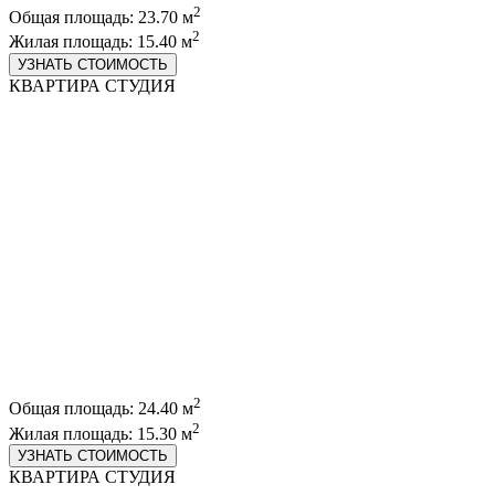
2
Общая площадь: 23.70 м
2
Жилая площадь: 15.40 м
УЗНАТЬ СТОИМОСТЬ
КВАРТИРА СТУДИЯ
2
Общая площадь: 24.40 м
2
Жилая площадь: 15.30 м
УЗНАТЬ СТОИМОСТЬ
КВАРТИРА СТУДИЯ