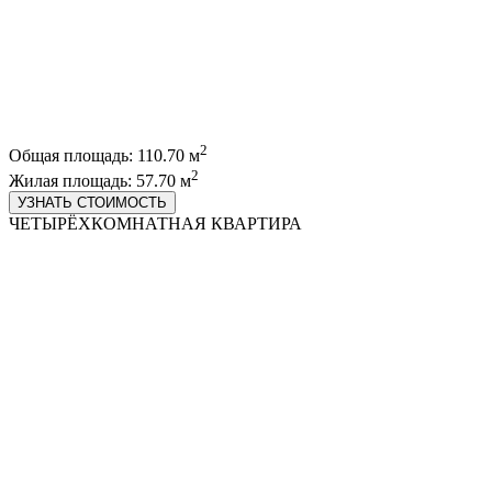
2
Общая площадь: 110.70 м
2
Жилая площадь: 57.70 м
УЗНАТЬ СТОИМОСТЬ
ЧЕТЫРЁХКОМНАТНАЯ КВАРТИРА