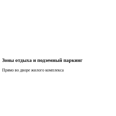
Зоны отдыха и подземный паркинг
Прямо во дворе жилого комплекса