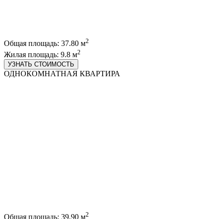
2
Общая площадь: 37.80 м
2
Жилая площадь: 9.8 м
УЗНАТЬ СТОИМОСТЬ
ОДНОКОМНАТНАЯ КВАРТИРА
2
Общая площадь: 39.90 м