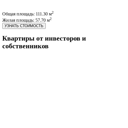
2
Общая площадь: 111.30 м
2
Жилая площадь: 57.70 м
УЗНАТЬ СТОИМОСТЬ
Квартиры от инвесторов и
собственников