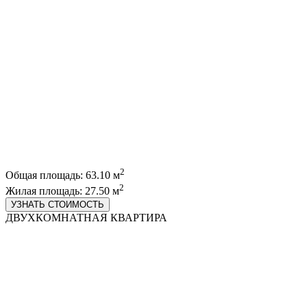
2
Общая площадь: 63.10 м
2
Жилая площадь: 27.50 м
УЗНАТЬ СТОИМОСТЬ
ДВУХКОМНАТНАЯ КВАРТИРА