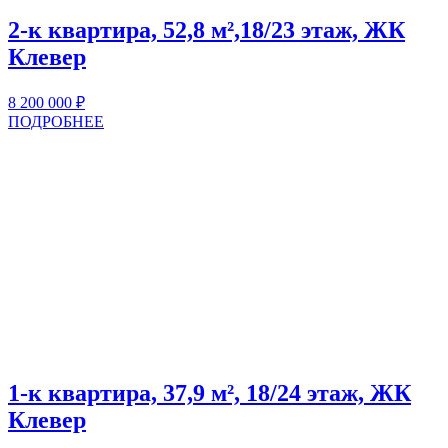
2-к квартира, 52,8 м²,18/23 этаж, ЖК
Клевер
8 200 000
₽
ПОДРОБНЕЕ
1-к квартира, 37,9 м², 18/24 этаж, ЖК
Клевер