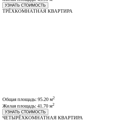
УЗНАТЬ СТОИМОСТЬ
ТРЁХКОМНАТНАЯ КВАРТИРА
2
Общая площадь: 95.20 м
2
Жилая площадь: 41.70 м
УЗНАТЬ СТОИМОСТЬ
ЧЕТЫРЁХКОМНАТНАЯ КВАРТИРА