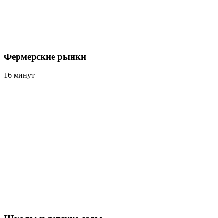
Фермерские рынки
16 минут