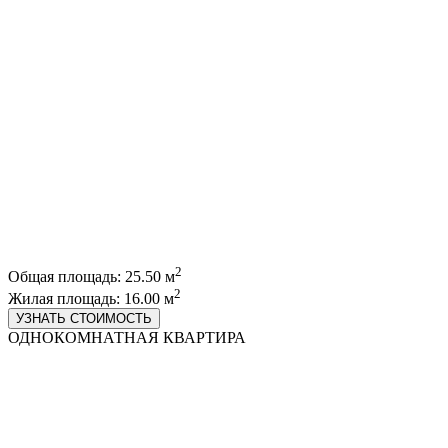
2
Общая площадь: 25.50 м
2
Жилая площадь: 16.00 м
УЗНАТЬ СТОИМОСТЬ
ОДНОКОМНАТНАЯ КВАРТИРА