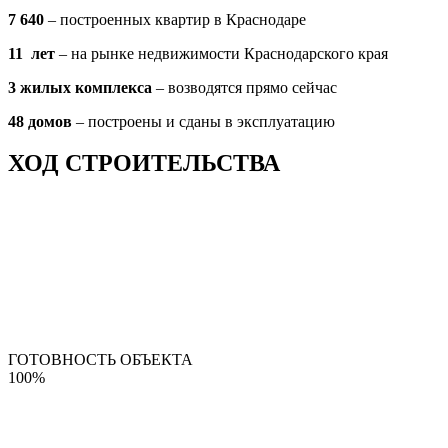
7 640
– построенных квартир в Краснодаре
11 лет
– на рынке недвижимости Краснодарского края
3 жилых комплекса
– возводятся прямо сейчас
48 домов
– построены и сданы в эксплуатацию
ХОД СТРОИТЕЛЬСТВА
ГОТОВНОСТЬ ОБЪЕКТА
100%