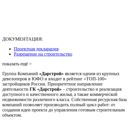
ДОКУМЕНТАЦИЯ:
Проектная декларация
Разрешение на строительство
показать ещё >
Группа Компаний
«Дарстрой»
является одним из крупных
девелоперов в ЮФО и входит в рейтинг «ТОП-100»
застройщиков России. Приоритетное направление
деятельности
ГК «Дарстрой»
– строительство и реализация
доступного и качественного жилья, а также коммерческой
недвижимости различного класса. Собственная ресурсная база
компаний позволяет производить полный цикл работ: от
создания идеи проекта до управления готовым строительным
объектом.