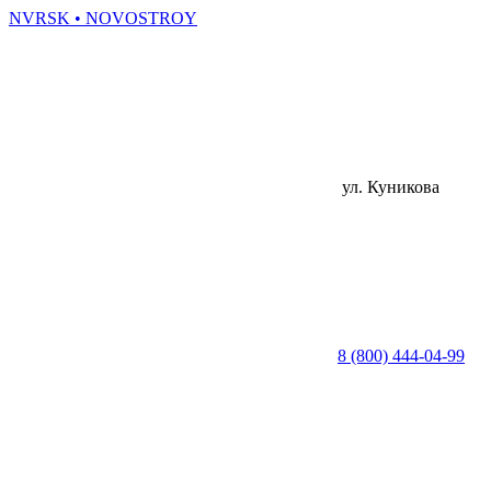
NVRSK
• NOVOSTROY
ул. Куникова
8 (800) 444-04-99