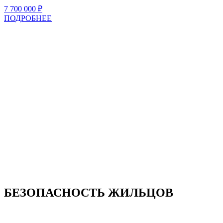
7 700 000
₽
ПОДРОБНЕЕ
БЕЗОПАСНОСТЬ ЖИЛЬЦОВ