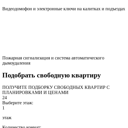
Видеодомофон и электронные ключи на калитках и подъездах
Пожарная сигнализация и система автоматического
дымоудаления
Подобрать свободную квартиру
ПОЛУЧИТЕ ПОДБОРКУ СВОБОДНЫХ КВАРТИР С
ПЛАНИРОВКАМИ И ЦЕНАМИ
24
Выберите этаж:
1
этаж
Количество комнат: