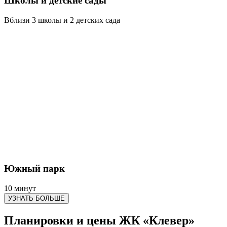
Школы и детские сады
Вблизи 3 школы и 2 детских сада
Южный парк
10 минут
УЗНАТЬ БОЛЬШЕ
Планировки и цены ЖК «Клевер»