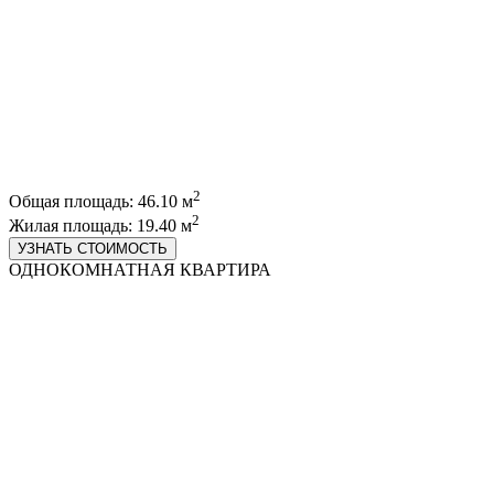
2
Общая площадь: 46.10 м
2
Жилая площадь: 19.40 м
УЗНАТЬ СТОИМОСТЬ
ОДНОКОМНАТНАЯ КВАРТИРА