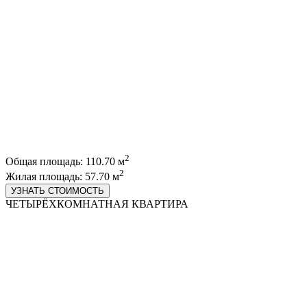
2
Общая площадь: 110.70 м
2
Жилая площадь: 57.70 м
УЗНАТЬ СТОИМОСТЬ
ЧЕТЫРЁХКОМНАТНАЯ КВАРТИРА