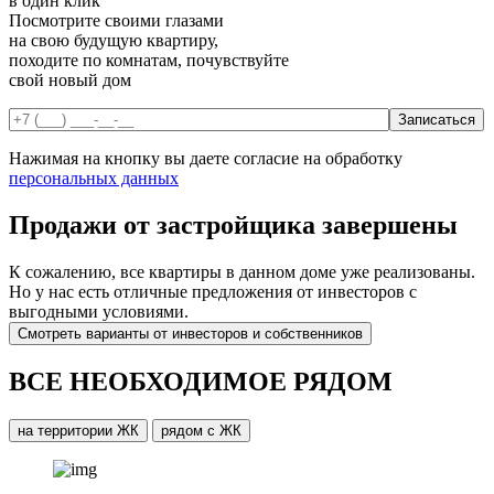
в один клик
Посмотрите своими глазами
на свою будущую квартиру,
походите по комнатам, почувствуйте
свой новый дом
Нажимая на кнопку вы даете согласие на обработку
персональных данных
Продажи от застройщика завершены
К сожалению, все квартиры в данном доме уже реализованы.
Но у нас есть отличные предложения от инвесторов с
выгодными условиями.
Cмотреть варианты от инвесторов и собственников
ВСЕ НЕОБХОДИМОЕ РЯДОМ
на территории ЖК
рядом с ЖК