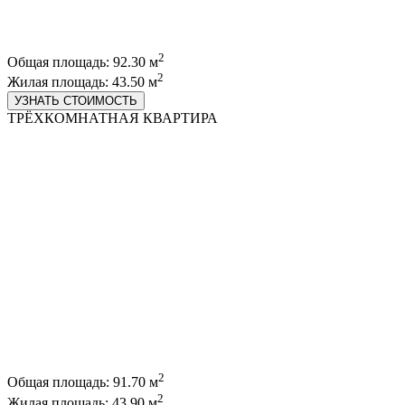
2
Общая площадь: 92.30 м
2
Жилая площадь: 43.50 м
УЗНАТЬ СТОИМОСТЬ
ТРЁХКОМНАТНАЯ КВАРТИРА
2
Общая площадь: 91.70 м
2
Жилая площадь: 43.90 м