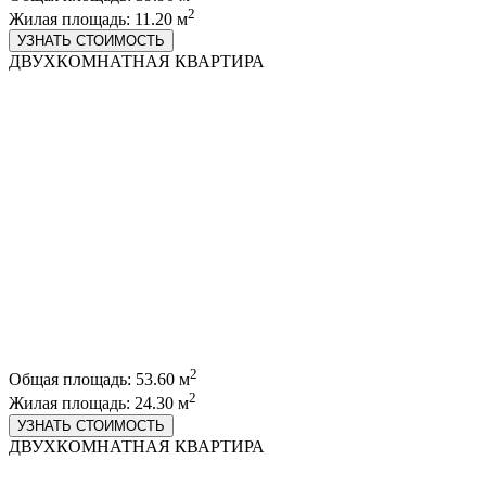
2
Жилая площадь: 11.20 м
УЗНАТЬ СТОИМОСТЬ
ДВУХКОМНАТНАЯ КВАРТИРА
2
Общая площадь: 53.60 м
2
Жилая площадь: 24.30 м
УЗНАТЬ СТОИМОСТЬ
ДВУХКОМНАТНАЯ КВАРТИРА