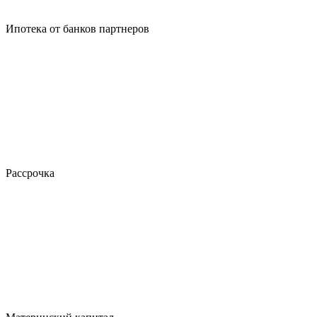
Ипотека от банков партнеров
Рассрочка