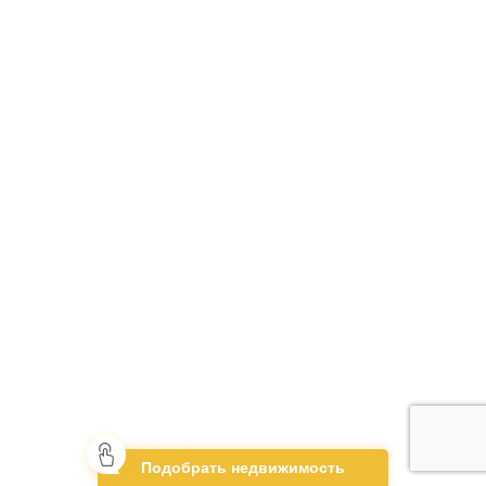
Подобрать недвижимость