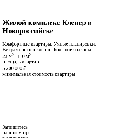
Жилой комплекс
Клевер
в
Новороссийске
Комфортные квартиры. Умные планировки.
Витражное остекление. Большие балконы
2
2
23 м
- 110 м
площадь квартир
5 200 000 ₽
минимальная cтоимость квартиры
Запишитесь
на просмотр