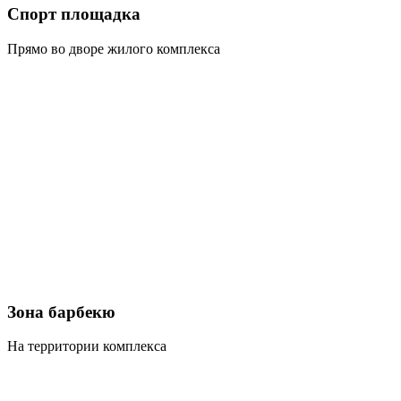
Спорт площадка
Прямо во дворе жилого комплекса
Зона барбекю
На территории комплекса