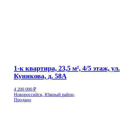
1-к квартира, 23,5 м², 4/5 этаж, ул.
Куникова, д. 58А
4 200 000
₽
Новороссийск, Южный район,
Продано