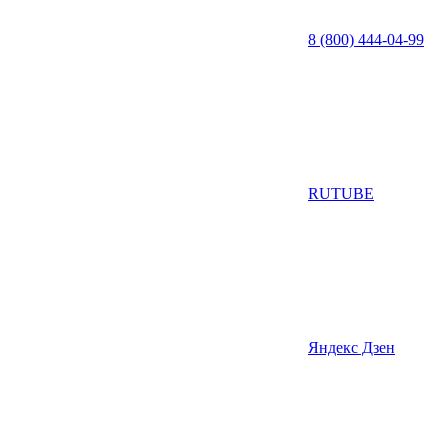
8 (800) 444-04-99
RUTUBE
Яндекс Дзен