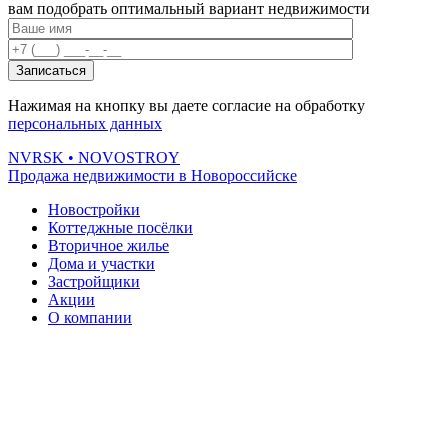
вам подобрать оптимальный вариант недвижимости
Нажимая на кнопку вы даете согласие на обработку
персональных данных
NVRSK
• NOVOSTROY
Продажа недвижимости в Новороссийске
Новостройки
Коттеджные посёлки
Вторичное жилье
Дома и участки
Застройщики
Акции
О компании