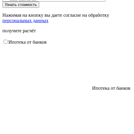
Нажимая на кнопку вы даете согласие на обработку
персональных данных
получите расчёт
Ипотека от банков
Ипотека от банков