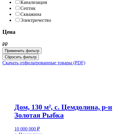
Канализация
Септик
Скважина
Электричество
Цена
₽
₽
Применить фильтр
Сбросить фильтр
Скачать отфильтрованные товары (PDF)
Дом, 130 м², с. Цемдолина, р-н
Золотая Рыбка
10 000 000
₽