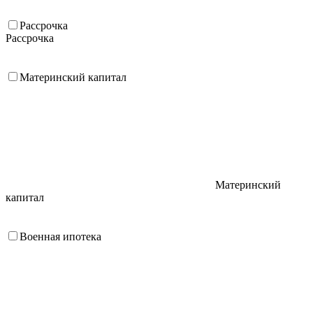
Рассрочка
Рассрочка
Материнский капитал
Материнский
капитал
Военная ипотека