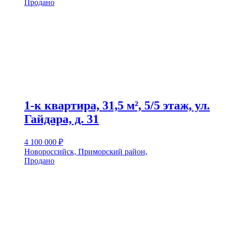
Продано
1-к квартира, 31,5 м², 5/5 этаж, ул.
Гайдара, д. 31
4 100 000
₽
Новороссийск, Приморский район,
Продано