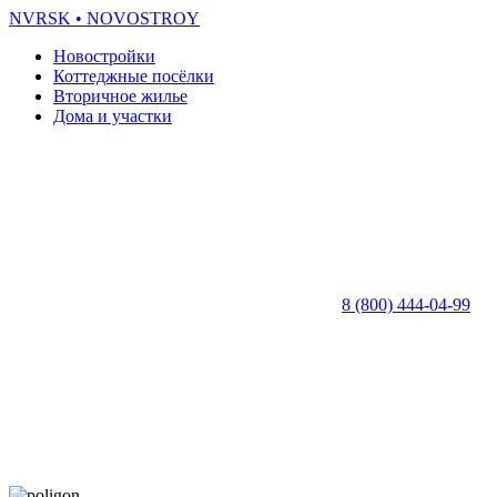
NVRSK
• NOVOSTROY
Новостройки
Коттеджные посёлки
Вторичное жилье
Дома и участки
8 (800) 444-04-99