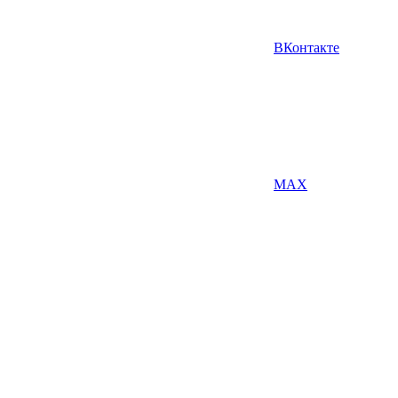
ВКонтакте
MAX