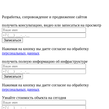
Разработка, сопровождение и продвижение сайтов
получить консультацию, видео или записаться на просмотр
Нажимая на кнопку вы даете согласие на обработку
персональных данных
получить полную информацию об инфраструктуре
Нажимая на кнопку вы даете согласие на обработку
персональных данных
Узнайте стоимость объекта на сегодня