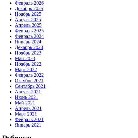
Февраль 2026
Декабрь 2025
Ноябрь 2025
Август 2025
Апрель 2025
Февраль 2025
Февраль 2024
Январь 2024
Декабрь 2023
Ноябрь 2023
Май 2023
Ноябрь 2022
Март 2022
Февраль 2022
Октябрь 2021
Сентябрь 2021
Август 2021
Июнь 2021
Май 2021
Апрель 2021
Март 2021
Февраль 2021
Январь 2021