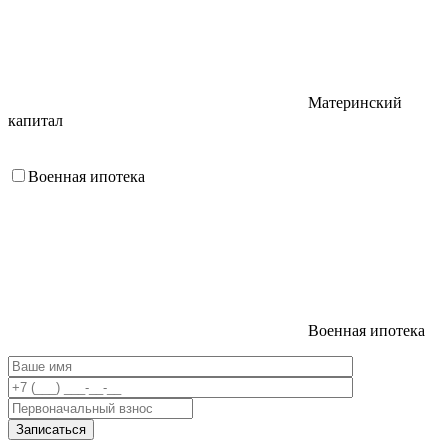
Материнский
капитал
Военная ипотека
Военная ипотека