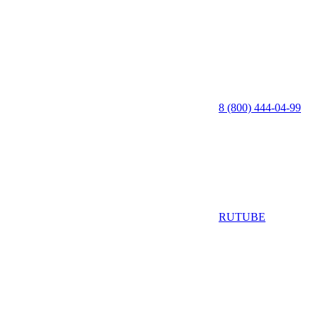
8 (800) 444-04-99
RUTUBE