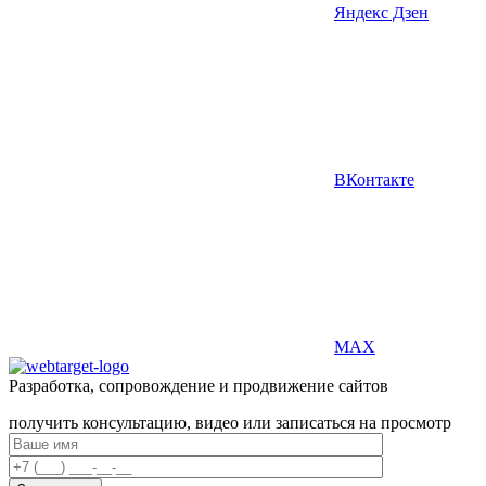
Яндекс Дзен
ВКонтакте
MAX
Разработка, сопровождение и продвижение сайтов
получить консультацию, видео или записаться на просмотр