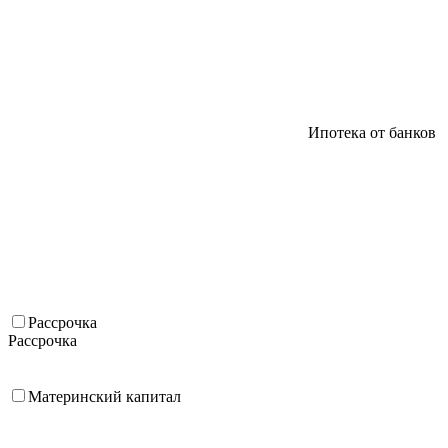
Ипотека от банков
Рассрочка
Рассрочка
Материнский капитал