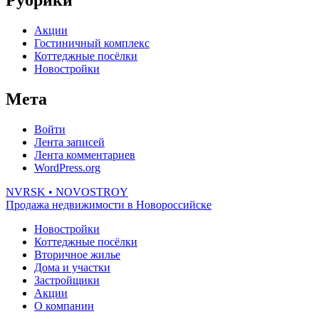
Рубрики
Акции
Гостиничный комплекс
Коттеджные посёлки
Новостройки
Мета
Войти
Лента записей
Лента комментариев
WordPress.org
NVRSK
• NOVOSTROY
Продажа недвижимости в Новороссийске
Новостройки
Коттеджные посёлки
Вторичное жилье
Дома и участки
Застройщики
Акции
О компании