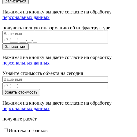
Нажимая на кнопку вы даете согласие на обработку
персональных данных
получить полную информацию об инфраструктуре
Нажимая на кнопку вы даете согласие на обработку
персональных данных
Узнайте стоимость объекта на сегодня
Нажимая на кнопку вы даете согласие на обработку
персональных данных
получите расчёт
Ипотека от банков