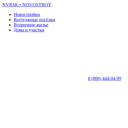
NVRSK
• NOVOSTROY
Новостройки
Коттеджные посёлки
Вторичное жилье
Дома и участки
8 (800) 444-04-99