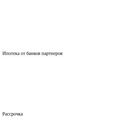
Ипотека от банков партнеров
Рассрочка