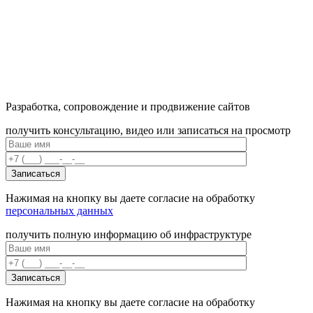
Разработка, сопровождение и продвижение сайтов
получить консультацию, видео или записаться на просмотр
Нажимая на кнопку вы даете согласие на обработку
персональных данных
получить полную информацию об инфраструктуре
Нажимая на кнопку вы даете согласие на обработку