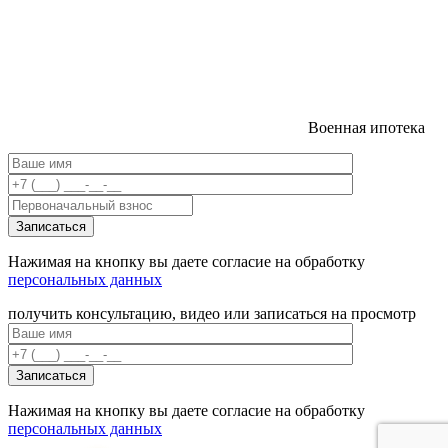
Военная ипотека
Нажимая на кнопку вы даете согласие на обработку
персональных данных
получить консультацию, видео или записаться на просмотр
Нажимая на кнопку вы даете согласие на обработку
персональных данных