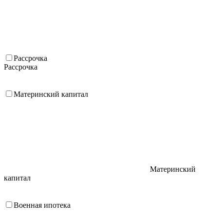
Рассрочка
Рассрочка
Материнский капитал
Материнский
капитал
Военная ипотека