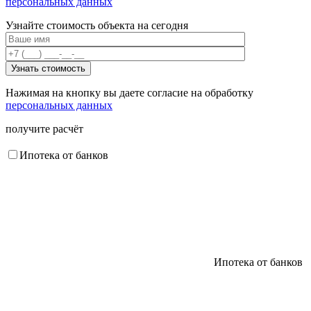
персональных данных
Узнайте стоимость объекта на сегодня
Нажимая на кнопку вы даете согласие на обработку
персональных данных
получите расчёт
Ипотека от банков
Ипотека от банков