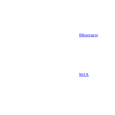
ВКонтакте
MAX