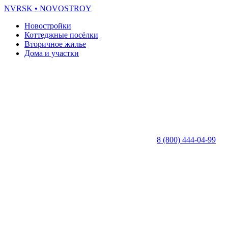
NVRSK
• NOVOSTROY
Новостройки
Коттеджные посёлки
Вторичное жилье
Дома и участки
8 (800) 444-04-99