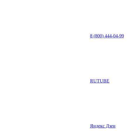
8 (800) 444-04-99
RUTUBE
Яндекс Дзен