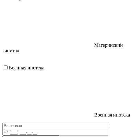
Материнский
капитал
Военная ипотека
Военная ипотека