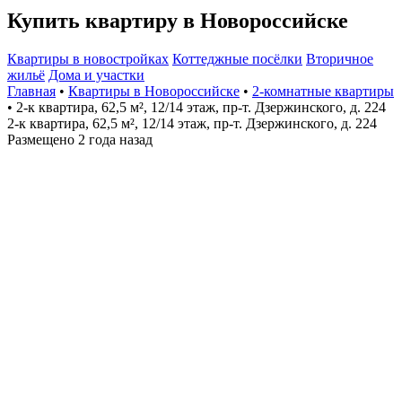
Купить квартиру в Новороссийске
Квартиры в новостройках
Коттеджные посёлки
Вторичное
жильё
Дома и участки
Главная
•
Квартиры в Новороссийске
•
2-комнатные квартиры
• 2-к квартира, 62,5 м², 12/14 этаж, пр-т. Дзержинского, д. 224
2-к квартира, 62,5 м², 12/14 этаж, пр-т. Дзержинского, д. 224
Размещено 2 года назад