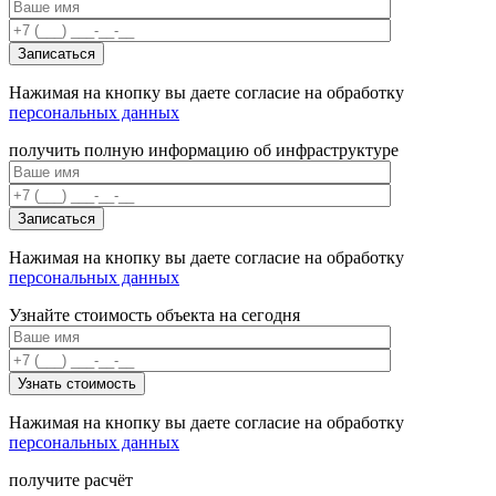
Нажимая на кнопку вы даете согласие на обработку
персональных данных
получить полную информацию об инфраструктуре
Нажимая на кнопку вы даете согласие на обработку
персональных данных
Узнайте стоимость объекта на сегодня
Нажимая на кнопку вы даете согласие на обработку
персональных данных
получите расчёт