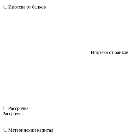
Ипотека от банков
Ипотека от банков
Рассрочка
Рассрочка
Материнский капитал