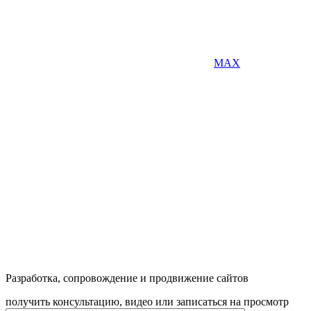
MAX
Разработка, сопровождение и продвижение сайтов
получить консультацию, видео или записаться на просмотр