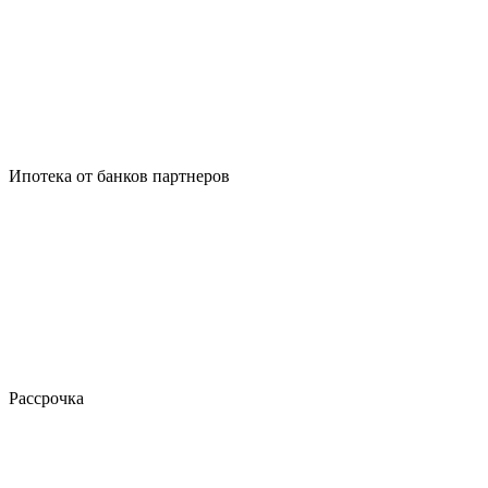
Ипотека от банков партнеров
Рассрочка