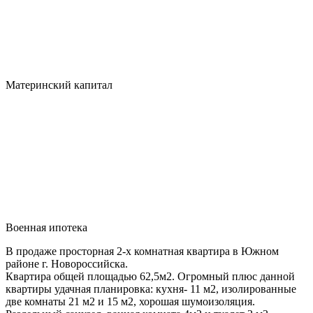
Материнский капитал
Военная ипотека
В продаже просторная 2-х комнатная квартира в Южном
районе г. Новороссийска.
Квартира общей площадью 62,5м2. Огромный плюс данной
квартиры удачная планировка: кухня- 11 м2, изолированные
две комнаты 21 м2 и 15 м2, хорошая шумоизоляция.