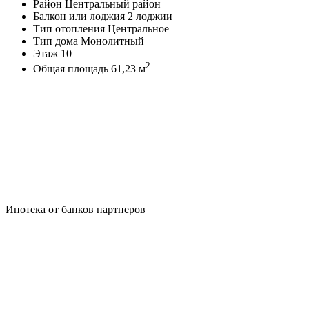
Район
Центральный район
Балкон или лоджия
2 лоджии
Тип отопления
Центральное
Тип дома
Монолитный
Этаж
10
2
Общая площадь
61,23 м
Ипотека от банков партнеров