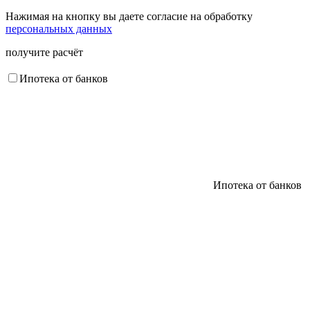
Нажимая на кнопку вы даете согласие на обработку
персональных данных
получите расчёт
Ипотека от банков
Ипотека от банков