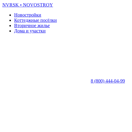
NVRSK
• NOVOSTROY
Новостройки
Коттеджные посёлки
Вторичное жилье
Дома и участки
8 (800) 444-04-99