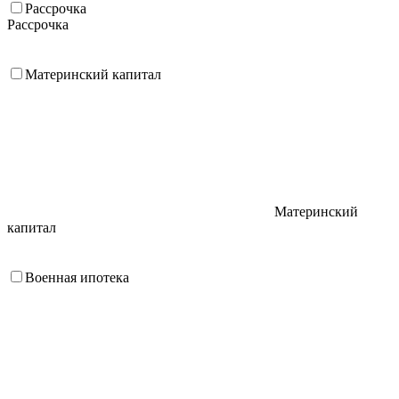
Рассрочка
Рассрочка
Материнский капитал
Материнский
капитал
Военная ипотека