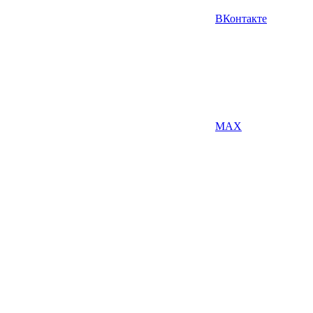
ВКонтакте
MAX