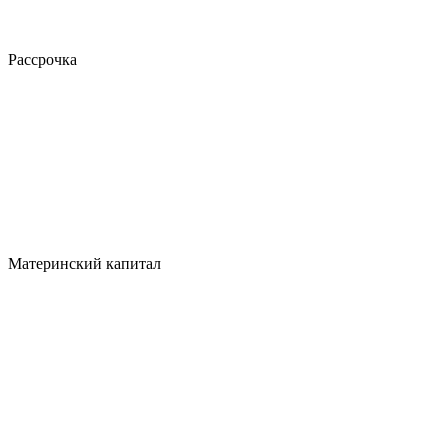
Рассрочка
Материнский капитал