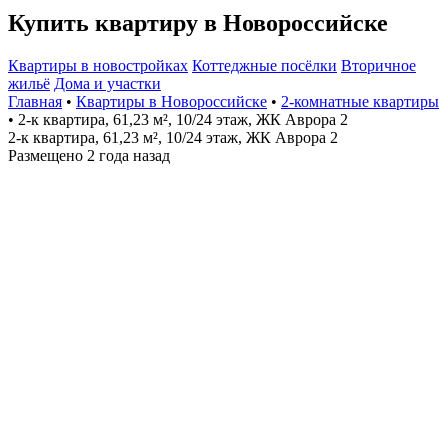
Купить квартиру в Новороссийске
Квартиры в новостройках
Коттеджные посёлки
Вторичное
жильё
Дома и участки
Главная
•
Квартиры в Новороссийске
•
2-комнатные квартиры
• 2-к квартира, 61,23 м², 10/24 этаж, ЖК Аврора 2
2-к квартира, 61,23 м², 10/24 этаж, ЖК Аврора 2
Размещено 2 года назад