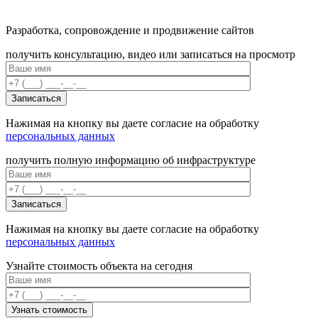
Разработка, сопровождение и продвижение сайтов
получить консультацию, видео или записаться на просмотр
Нажимая на кнопку вы даете согласие на обработку
персональных данных
получить полную информацию об инфраструктуре
Нажимая на кнопку вы даете согласие на обработку
персональных данных
Узнайте стоимость объекта на сегодня