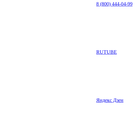
8 (800) 444-04-99
RUTUBE
Яндекс Дзен