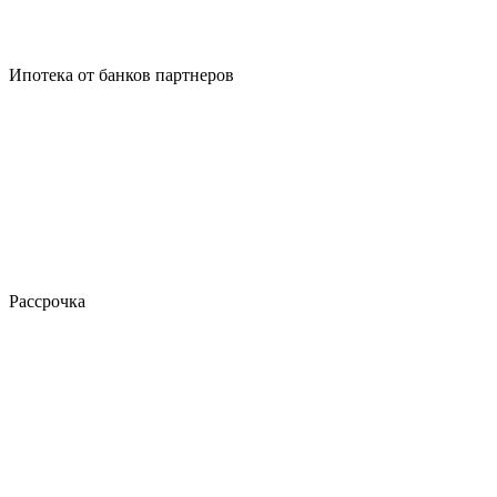
Ипотека от банков партнеров
Рассрочка