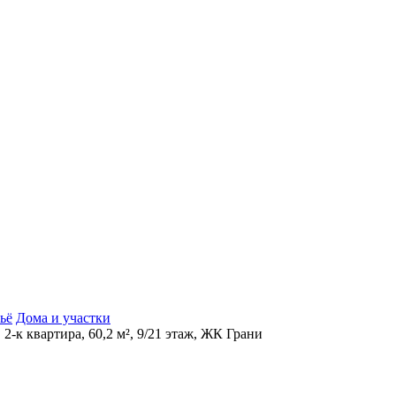
ьё
Дома и участки
 2-к квартира, 60,2 м², 9/21 этаж, ЖК Грани