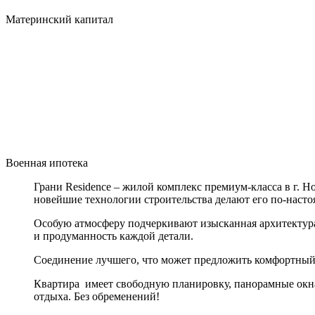
Материнский капитал
Военная ипотека
Грани Residence – жилой комплекс премиум-класса в г. 
новейшие технологии строительства делают его по-наст
Особую атмосферу подчеркивают изысканная архитектура
и продуманность каждой детали.
Соединение лучшего, что может предложить комфортный 
Квартира имеет свободную планировку, панорамные окн
отдыха. Без обременений!