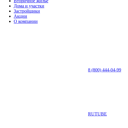
Вторичное жилье
Дома и участки
Застройщики
Акции
О компании
8 (800) 444-04-99
RUTUBE