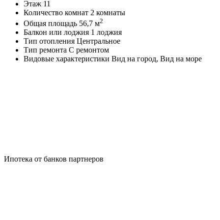
Этаж
11
Количество комнат
2 комнаты
2
Общая площадь
56,7 м
Балкон или лоджия
1 лоджия
Тип отопления
Центральное
Тип ремонта
С ремонтом
Видовые характеристики
Вид на город, Вид на море
Ипотека от банков партнеров