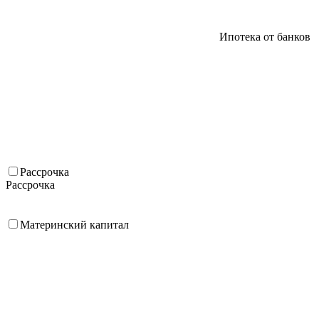
Ипотека от банков
Рассрочка
Рассрочка
Материнский капитал