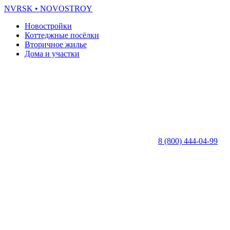
NVRSK
• NOVOSTROY
Новостройки
Коттеджные посёлки
Вторичное жилье
Дома и участки
8 (800) 444-04-99