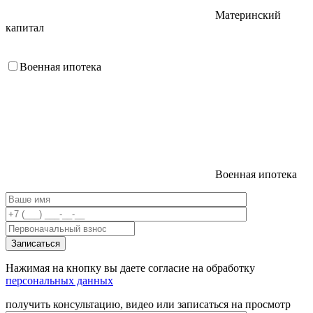
Материнский
капитал
Военная ипотека
Военная ипотека
Нажимая на кнопку вы даете согласие на обработку
персональных данных
получить консультацию, видео или записаться на просмотр