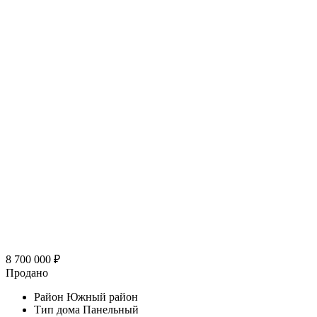
8 700 000
₽
Продано
Район
Южный район
Тип дома
Панельный