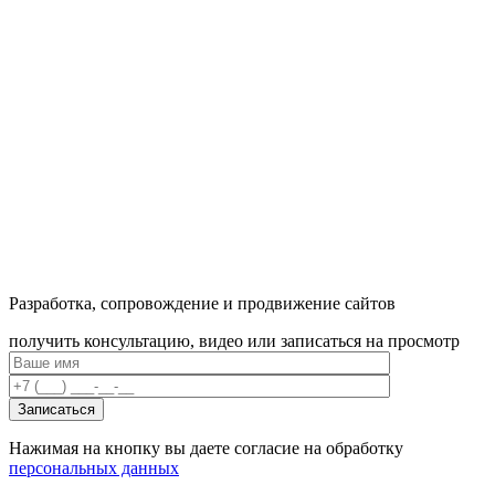
Разработка, сопровождение и продвижение сайтов
получить консультацию, видео или записаться на просмотр
Нажимая на кнопку вы даете согласие на обработку
персональных данных