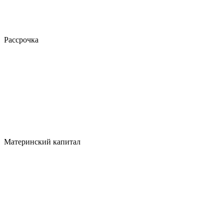
Рассрочка
Материнский капитал