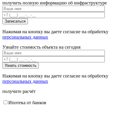
получить полную информацию об инфраструктуре
Нажимая на кнопку вы даете согласие на обработку
персональных данных
Узнайте стоимость объекта на сегодня
Нажимая на кнопку вы даете согласие на обработку
персональных данных
получите расчёт
Ипотека от банков