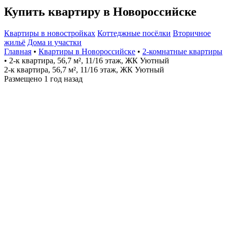
Купить квартиру в Новороссийске
Квартиры в новостройках
Коттеджные посёлки
Вторичное
жильё
Дома и участки
Главная
•
Квартиры в Новороссийске
•
2-комнатные квартиры
• 2-к квартира, 56,7 м², 11/16 этаж, ЖК Уютный
2-к квартира, 56,7 м², 11/16 этаж, ЖК Уютный
Размещено 1 год назад