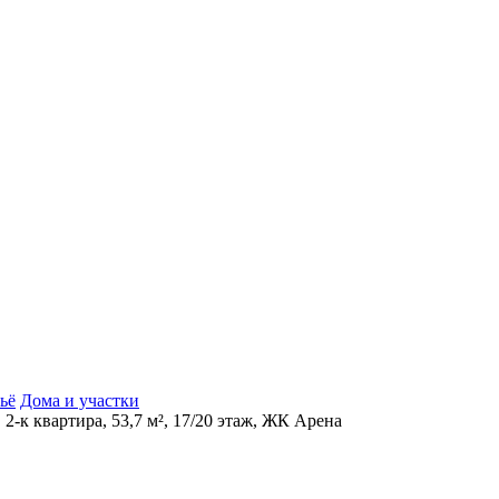
ьё
Дома и участки
 2-к квартира, 53,7 м², 17/20 этаж, ЖК Арена