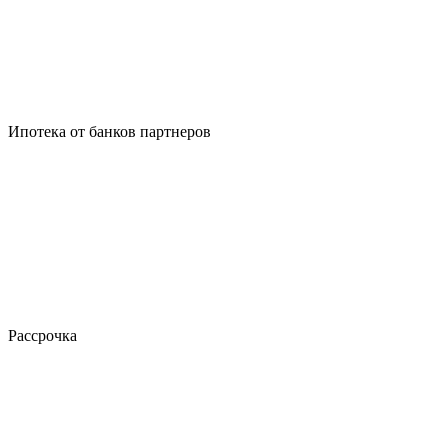
Ипотека от банков партнеров
Рассрочка