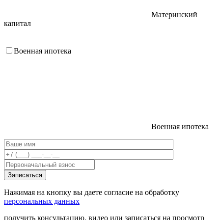
Материнский
капитал
Военная ипотека
Военная ипотека
Нажимая на кнопку вы даете согласие на обработку
персональных данных
получить консультацию, видео или записаться на просмотр