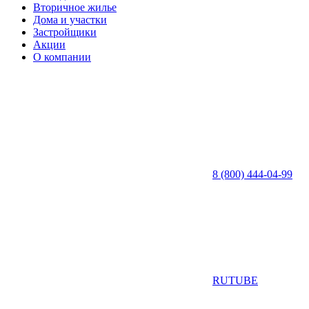
Вторичное жилье
Дома и участки
Застройщики
Акции
О компании
8 (800) 444-04-99
RUTUBE