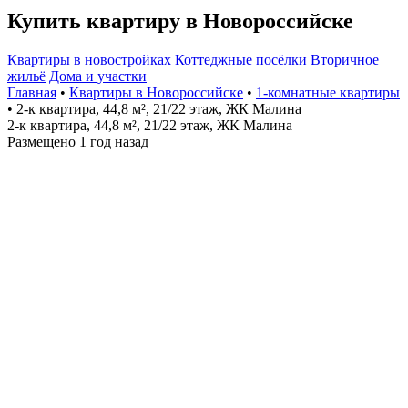
Купить квартиру в Новороссийске
Квартиры в новостройках
Коттеджные посёлки
Вторичное
жильё
Дома и участки
Главная
•
Квартиры в Новороссийске
•
1-комнатные квартиры
• 2-к квартира, 44,8 м², 21/22 этаж, ЖК Малина
2-к квартира, 44,8 м², 21/22 этаж, ЖК Малина
Размещено 1 год назад