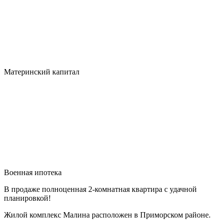
Материнский капитал
Военная ипотека
В продаже полноценная 2-комнатная квартира с удачной
планировкой!
Жилой комплекс Малина расположен в Приморском районе.