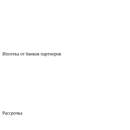
Ипотека от банков партнеров
Рассрочка