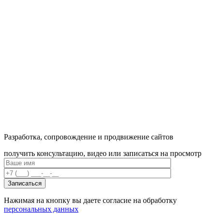
Разработка, сопровождение и продвижение сайтов
получить консультацию, видео или записаться на просмотр
Нажимая на кнопку вы даете согласие на обработку
персональных данных