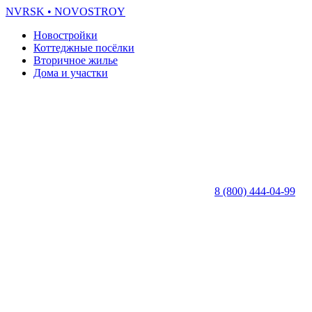
NVRSK
• NOVOSTROY
Новостройки
Коттеджные посёлки
Вторичное жилье
Дома и участки
8 (800) 444-04-99