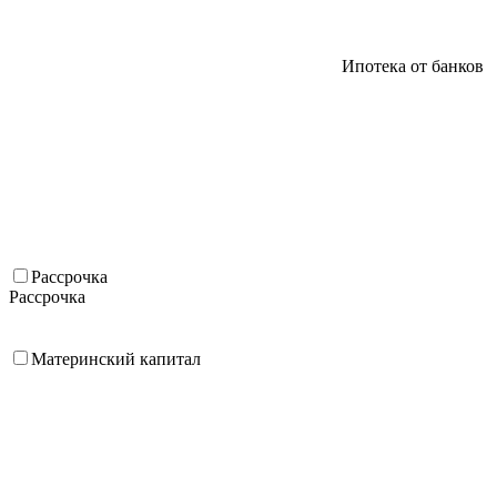
Ипотека от банков
Рассрочка
Рассрочка
Материнский капитал