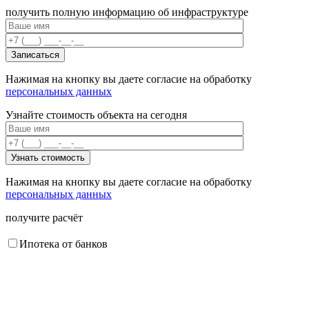
получить полную информацию об инфраструктуре
Нажимая на кнопку вы даете согласие на обработку
персональных данных
Узнайте стоимость объекта на сегодня
Нажимая на кнопку вы даете согласие на обработку
персональных данных
получите расчёт
Ипотека от банков