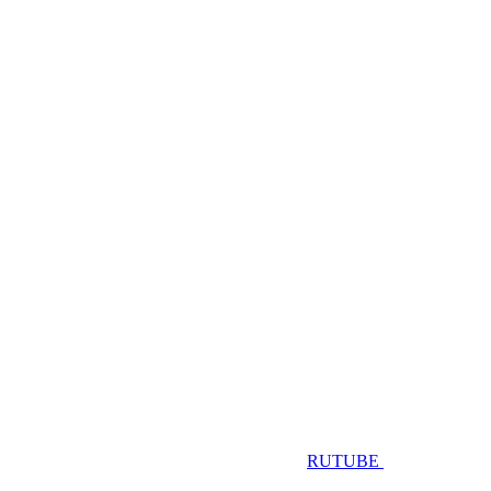
RUTUBE