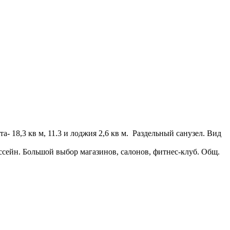
 18,3 кв м, 11.3 и лоджия 2,6 кв м. Раздельный санузел. Вид
ссейн. Большой выбор магазинов, салонов, фитнес-клуб. Общ.