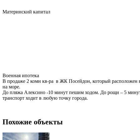
Материнский капитал
Военная ипотека
В продаже 2 комн кв-ра в ЖК Посейдон, который расположен в Ю
на море.
До пляжа Алексино -10 минут пешим ходом. До рощи – 5 минут
транспорт ходит в любую точку города.
Похожие объекты