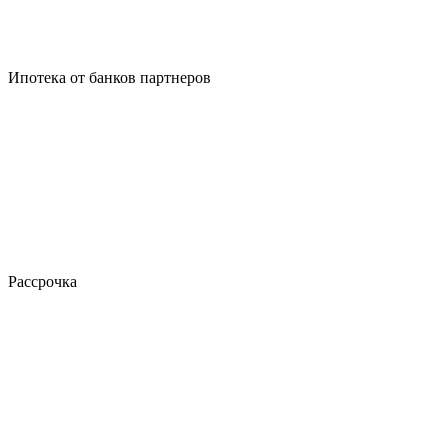
Ипотека от банков партнеров
Рассрочка