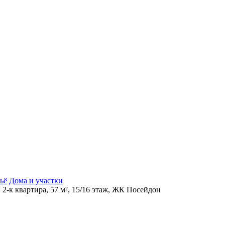
ьё
Дома и участки
 2-к квартира, 57 м², 15/16 этаж, ЖК Посейдон