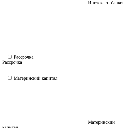
Ипотека от банков
Рассрочка
Рассрочка
Материнский капитал
Материнский
капитал