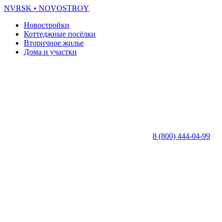
NVRSK
• NOVOSTROY
Новостройки
Коттеджные посёлки
Вторичное жилье
Дома и участки
8 (800) 444-04-99