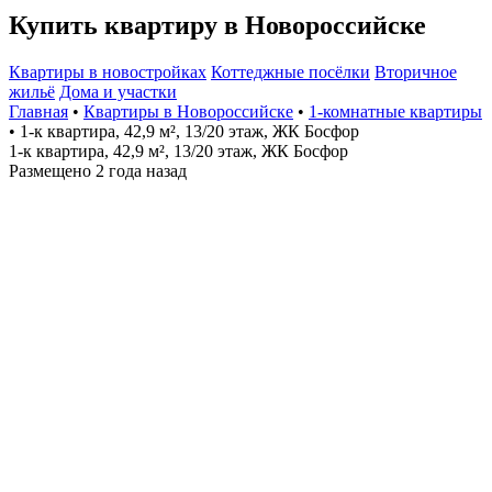
Купить квартиру в Новороссийске
Квартиры в новостройках
Коттеджные посёлки
Вторичное
жильё
Дома и участки
Главная
•
Квартиры в Новороссийске
•
1-комнатные квартиры
• 1-к квартира, 42,9 м², 13/20 этаж, ЖК Босфор
1-к квартира, 42,9 м², 13/20 этаж, ЖК Босфор
Размещено 2 года назад