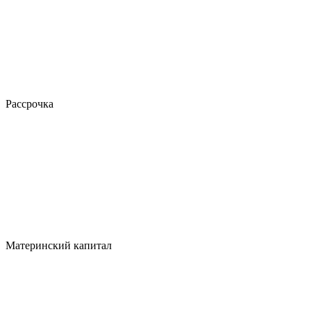
Рассрочка
Материнский капитал