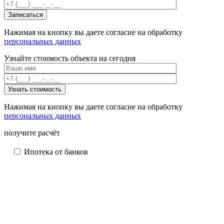
Нажимая на кнопку вы даете согласие на обработку
персональных данных
Узнайте стоимость объекта на сегодня
Нажимая на кнопку вы даете согласие на обработку
персональных данных
получите расчёт
Ипотека от банков