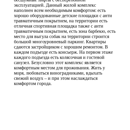
эксплуатацией. Данный жилой комплекс
наполнен всем необходимым комфортом: есть
хорошо оборудованные детские площадки с анти
травматичным покрытием, на территории есть
отличная спортивная площадка также с анти
травматичным покрытием, есть зона барбекю, есть
место для выгула собак на территории строится
большой многоуровневый паркинг. Квартиры
сдаются застройщиком с хорошим ремонтом. В
каждом подъезде есть консьерж. На первом этаже
каждого подъезда есть колясочная и гостевой
санузел. Безусловно этот комплекс является
комфортным местом для проживания. Жить у
моря, любоваться виноградниками, вдыхать
свежий воздух – и при этом наслаждаться
комфортом города.