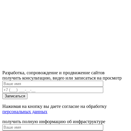
Разработка, сопровождение и продвижение сайтов
получить консультацию, видео или записаться на просмотр
Нажимая на кнопку вы даете согласие на обработку
персональных данных
получить полную информацию об инфраструктуре