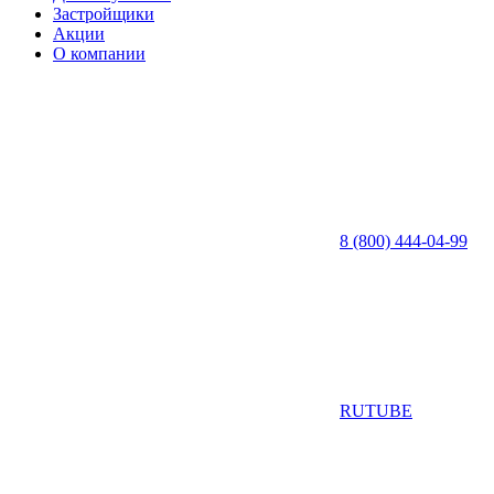
Застройщики
Акции
О компании
8 (800) 444-04-99
RUTUBE