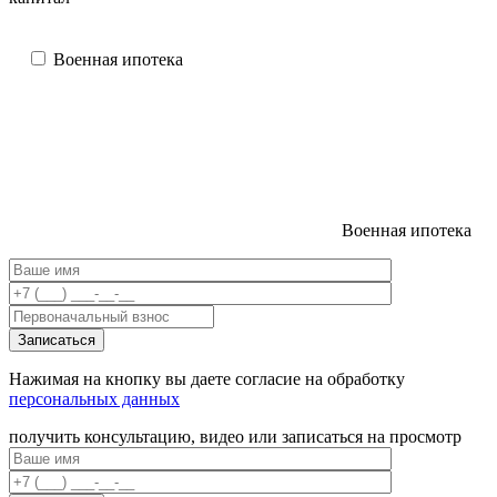
Военная ипотека
Военная ипотека
Нажимая на кнопку вы даете согласие на обработку
персональных данных
получить консультацию, видео или записаться на просмотр