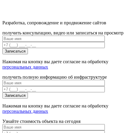
Разработка, сопровождение и продвижение сайтов
получить консультацию, видео или записаться на просмотр
Нажимая на кнопку вы даете согласие на обработку
персональных данных
получить полную информацию об инфраструктуре
Нажимая на кнопку вы даете согласие на обработку
персональных данных
Узнайте стоимость объекта на сегодня