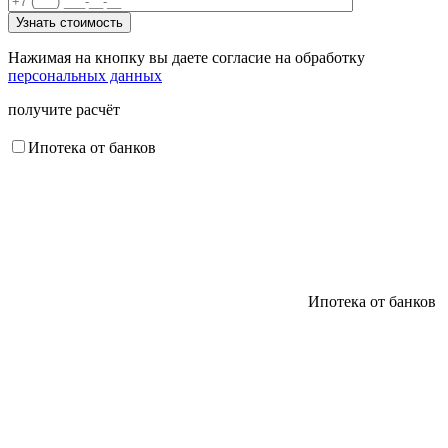
Нажимая на кнопку вы даете согласие на обработку
персональных данных
получите расчёт
Ипотека от банков
Ипотека от банков