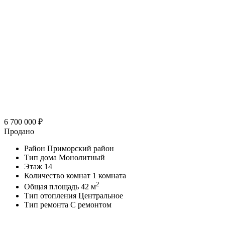
6 700 000
₽
Продано
Район
Приморский район
Тип дома
Монолитный
Этаж
14
Количество комнат
1 комната
2
Общая площадь
42 м
Тип отопления
Центральное
Тип ремонта
С ремонтом