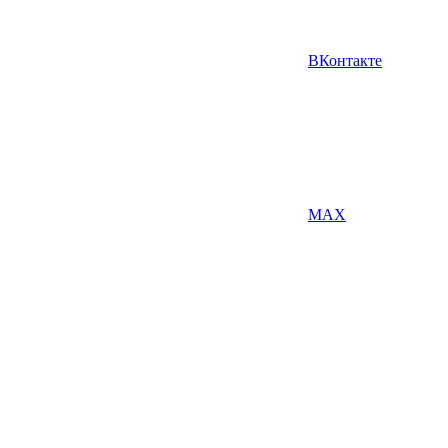
ВКонтакте
MAX