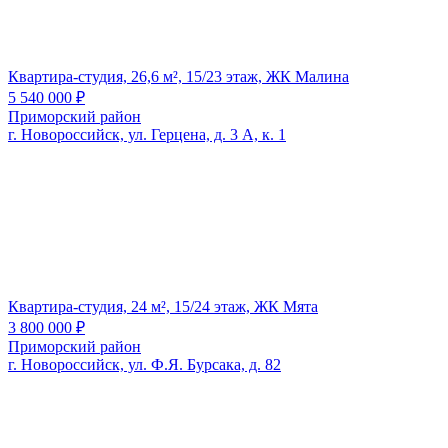
Квартира-студия, 26,6 м², 15/23 этаж, ЖК Малина
5 540 000
₽
Приморский район
г. Новороссийск, ул. Герцена, д. 3 А, к. 1
Квартира-студия, 24 м², 15/24 этаж, ЖК Мята
3 800 000
₽
Приморский район
г. Новороссийск, ул. Ф.Я. Бурсака, д. 82