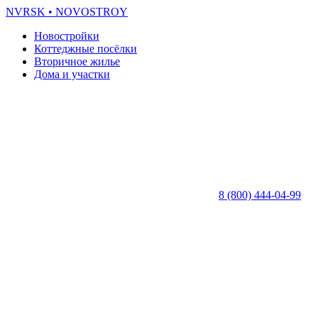
NVRSK
• NOVOSTROY
Новостройки
Коттеджные посёлки
Вторичное жилье
Дома и участки
8 (800) 444-04-99