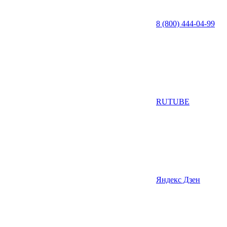
8 (800) 444-04-99
RUTUBE
Яндекс Дзен