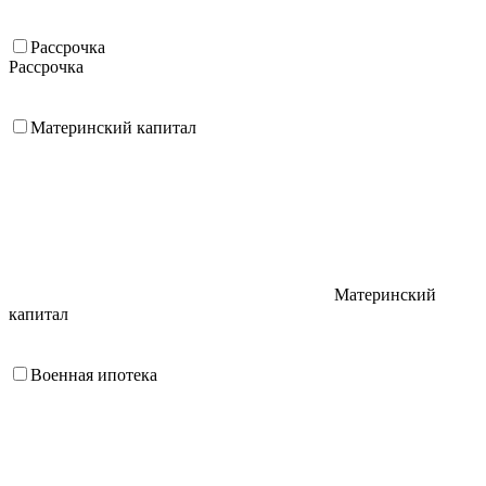
Рассрочка
Рассрочка
Материнский капитал
Материнский
капитал
Военная ипотека