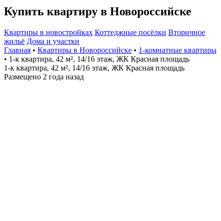
Купить квартиру в Новороссийске
Квартиры в новостройках
Коттеджные посёлки
Вторичное
жильё
Дома и участки
Главная
•
Квартиры в Новороссийске
•
1-комнатные квартиры
• 1-к квартира, 42 м², 14/16 этаж, ЖК Красная площадь
1-к квартира, 42 м², 14/16 этаж, ЖК Красная площадь
Размещено 2 года назад