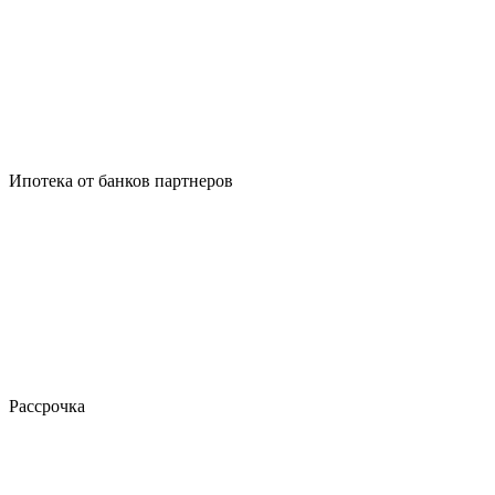
Ипотека от банков партнеров
Рассрочка