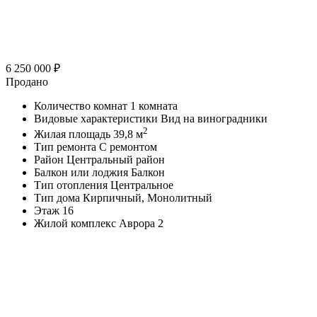
6 250 000
₽
Продано
Количество комнат
1 комната
Видовые характеристики
Вид на виноградники
2
Жилая площадь
39,8 м
Тип ремонта
С ремонтом
Район
Центральный район
Балкон или лоджия
Балкон
Тип отопления
Центральное
Тип дома
Кирпичный, Монолитный
Этаж
16
Жилой комплекс
Аврора 2