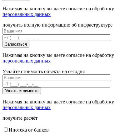
Нажимая на кнопку вы даете согласие на обработку
персональных данных
получить полную информацию об инфраструктуре
Нажимая на кнопку вы даете согласие на обработку
персональных данных
Узнайте стоимость объекта на сегодня
Нажимая на кнопку вы даете согласие на обработку
персональных данных
получите расчёт
Ипотека от банков