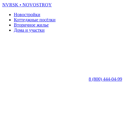
NVRSK
• NOVOSTROY
Новостройки
Коттеджные посёлки
Вторичное жилье
Дома и участки
8 (800) 444-04-99