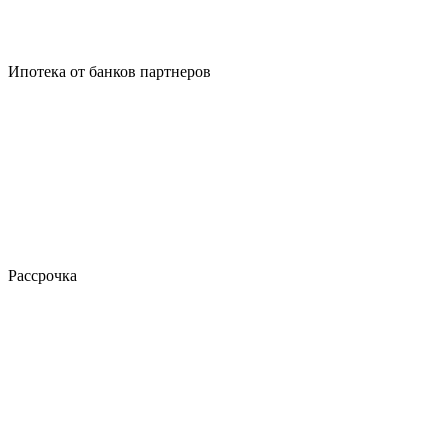
Ипотека от банков партнеров
Рассрочка