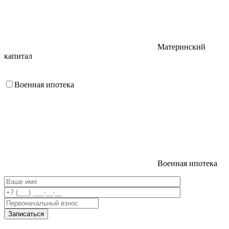
Материнский
капитал
Военная ипотека
Военная ипотека