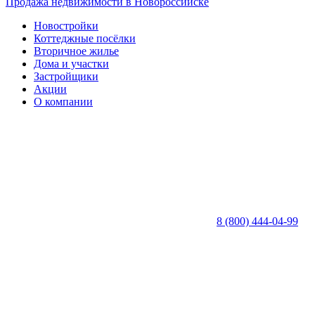
Продажа недвижимости в Новороссийске
Новостройки
Коттеджные посёлки
Вторичное жилье
Дома и участки
Застройщики
Акции
О компании
8 (800) 444-04-99