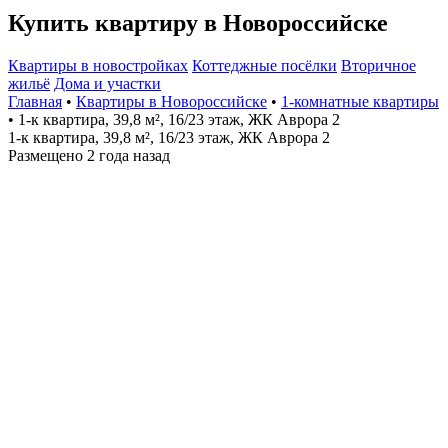
Купить квартиру в Новороссийске
Квартиры в новостройках
Коттеджные посёлки
Вторичное
жильё
Дома и участки
Главная
•
Квартиры в Новороссийске
•
1-комнатные квартиры
• 1-к квартира, 39,8 м², 16/23 этаж, ЖК Аврора 2
1-к квартира, 39,8 м², 16/23 этаж, ЖК Аврора 2
Размещено 2 года назад