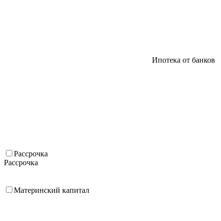
Ипотека от банков
Рассрочка
Рассрочка
Материнский капитал