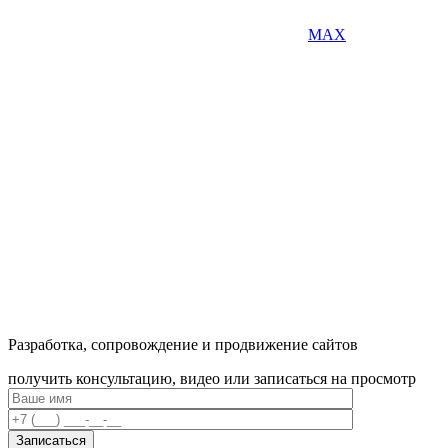
MAX
Разработка, сопровождение и продвижение сайтов
получить консультацию, видео или записаться на просмотр