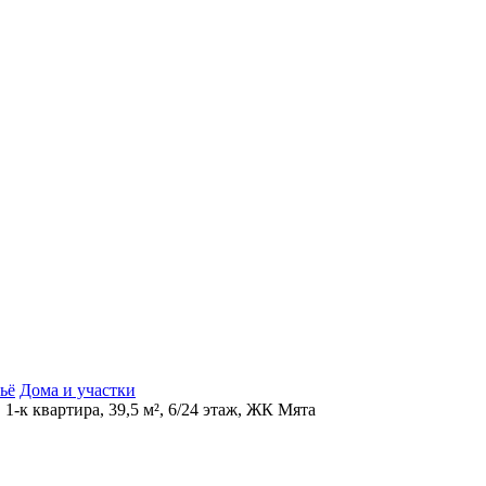
ьё
Дома и участки
 1-к квартира, 39,5 м², 6/24 этаж, ЖК Мята