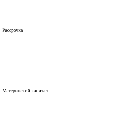
Рассрочка
Материнский капитал