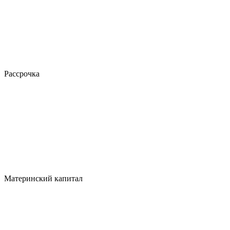
Рассрочка
Материнский капитал