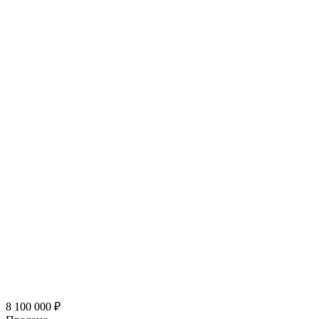
8 100 000
₽