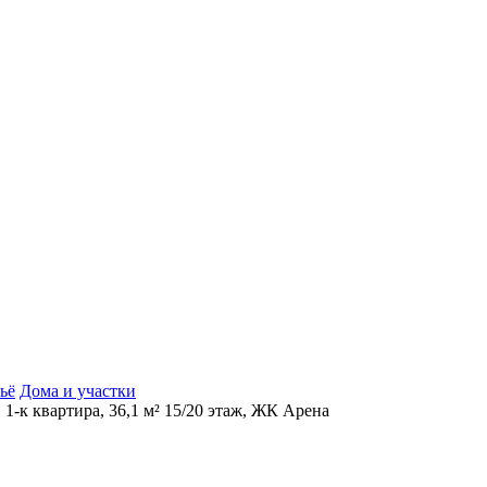
ьё
Дома и участки
 1-к квартира, 36,1 м² 15/20 этаж, ЖК Арена