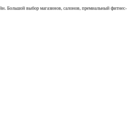
сейн. Большой выбор магазинов, салонов, премиальный фитнес-