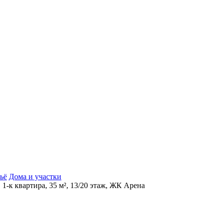
ьё
Дома и участки
 1-к квартира, 35 м², 13/20 этаж, ЖК Арена