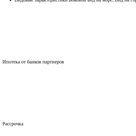
Ипотека от банков партнеров
Рассрочка