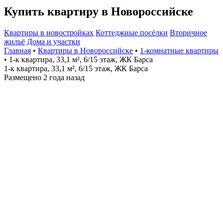
Купить квартиру в Новороссийске
Квартиры в новостройках
Коттеджные посёлки
Вторичное
жильё
Дома и участки
Главная
•
Квартиры в Новороссийске
•
1-комнатные квартиры
• 1-к квартира, 33,1 м², 6/15 этаж, ЖК Барса
1-к квартира, 33,1 м², 6/15 этаж, ЖК Барса
Размещено 2 года назад