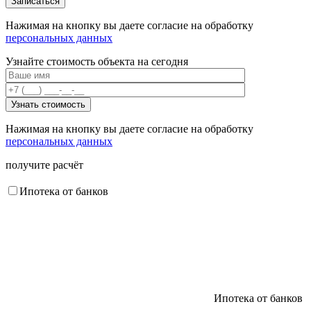
Нажимая на кнопку вы даете согласие на обработку
персональных данных
Узнайте стоимость объекта на сегодня
Нажимая на кнопку вы даете согласие на обработку
персональных данных
получите расчёт
Ипотека от банков
Ипотека от банков