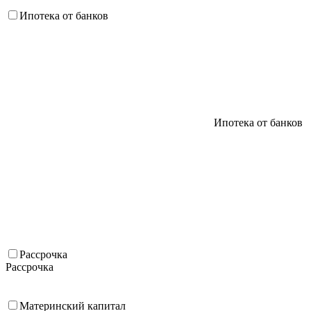
Ипотека от банков
Ипотека от банков
Рассрочка
Рассрочка
Материнский капитал