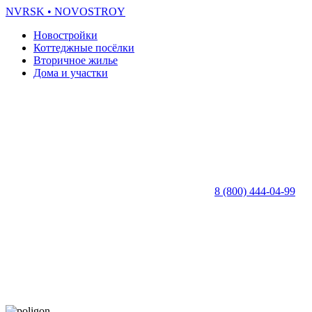
NVRSK
• NOVOSTROY
Новостройки
Коттеджные посёлки
Вторичное жилье
Дома и участки
8 (800) 444-04-99