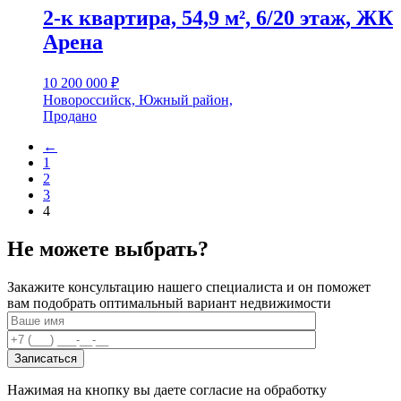
2-к квартира, 54,9 м², 6/20 этаж, ЖК
Арена
10 200 000
₽
Новороссийск, Южный район,
Продано
←
1
2
3
4
Не можете выбрать?
Закажите консультацию нашего специалиста и он поможет
вам подобрать оптимальный вариант недвижимости
Нажимая на кнопку вы даете согласие на обработку