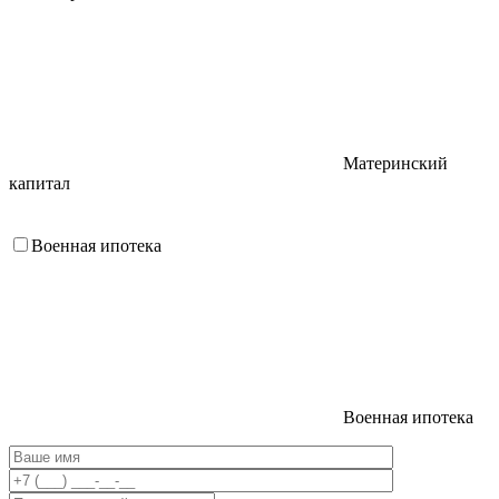
Материнский
капитал
Военная ипотека
Военная ипотека