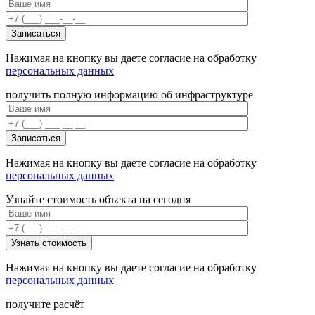
Нажимая на кнопку вы даете согласие на обработку
персональных данных
получить полную информацию об инфраструктуре
Нажимая на кнопку вы даете согласие на обработку
персональных данных
Узнайте стоимость объекта на сегодня
Нажимая на кнопку вы даете согласие на обработку
персональных данных
получите расчёт