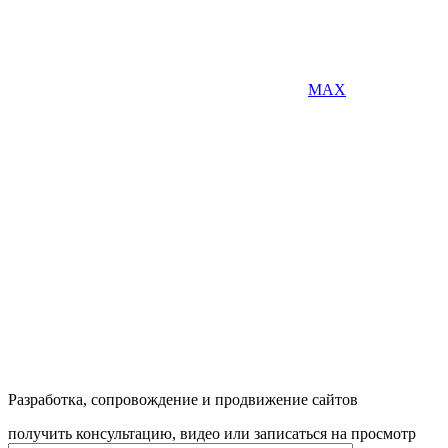
MAX
Разработка, сопровождение и продвижение сайтов
получить консультацию, видео или записаться на просмотр