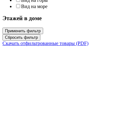
Вид на горы
Вид на море
Этажей в доме
Применить фильтр
Сбросить фильтр
Скачать отфильтрованные товары (PDF)