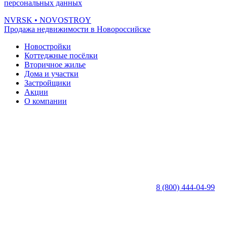
персональных данных
NVRSK
• NOVOSTROY
Продажа недвижимости в Новороссийске
Новостройки
Коттеджные посёлки
Вторичное жилье
Дома и участки
Застройщики
Акции
О компании
8 (800) 444-04-99