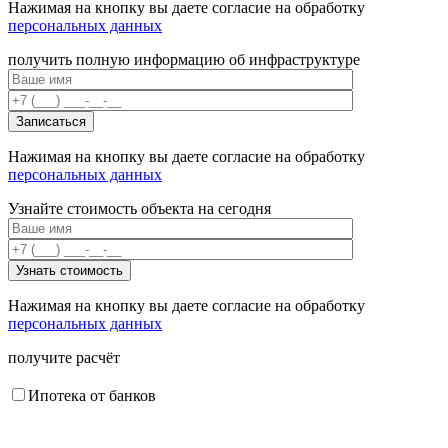
Нажимая на кнопку вы даете согласие на обработку
персональных данных
получить полную информацию об инфраструктуре
Нажимая на кнопку вы даете согласие на обработку
персональных данных
Узнайте стоимость объекта на сегодня
Нажимая на кнопку вы даете согласие на обработку
персональных данных
получите расчёт
Ипотека от банков