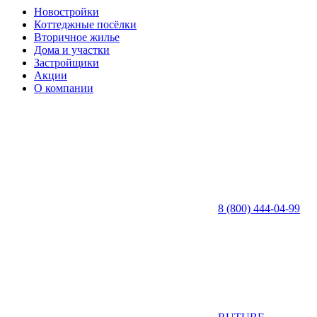
Новостройки
Коттеджные посёлки
Вторичное жилье
Дома и участки
Застройщики
Акции
О компании
8 (800) 444-04-99