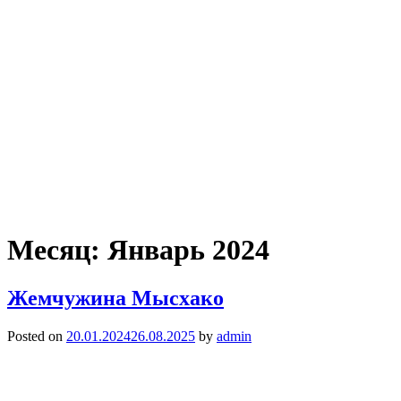
Месяц:
Январь 2024
Жемчужина Мысхако
Posted on
20.01.2024
26.08.2025
by
admin