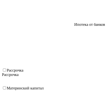
Ипотека от банков
Рассрочка
Рассрочка
Материнский капитал