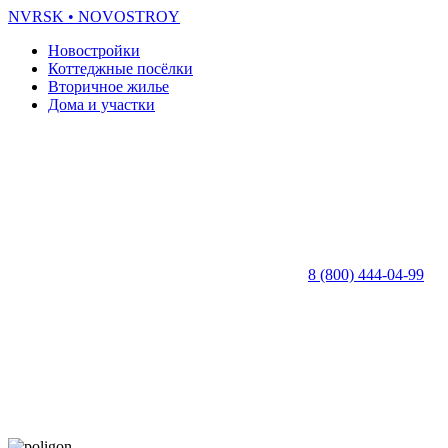
NVRSK
• NOVOSTROY
Новостройки
Коттеджные посёлки
Вторичное жилье
Дома и участки
8 (800) 444-04-99