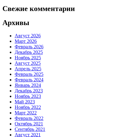
Свежие комментарии
Архивы
Август 2026
Март 2026
Февраль 2026
Декабрь 2025
Ноябрь 2025
Август 2025
Апрель 2025
Февраль 2025
Февраль 2024
Январь 2024
Декабрь 2023
Ноябрь 2023
Май 2023
Ноябрь 2022
Март 2022
Февраль 2022
Октябрь 2021
Сентябрь 2021
Август 2021