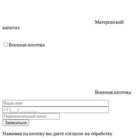
Материнский
капитал
Военная ипотека
Военная ипотека
Нажимая на кнопку вы даете согласие на обработку