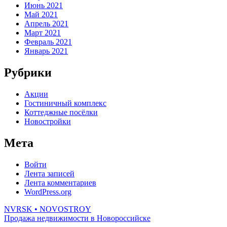
Июнь 2021
Май 2021
Апрель 2021
Март 2021
Февраль 2021
Январь 2021
Рубрики
Акции
Гостиничный комплекс
Коттеджные посёлки
Новостройки
Мета
Войти
Лента записей
Лента комментариев
WordPress.org
NVRSK
• NOVOSTROY
Продажа недвижимости в Новороссийске