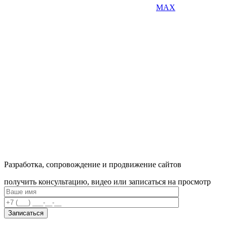
MAX
Разработка, сопровождение и продвижение сайтов
получить консультацию, видео или записаться на просмотр